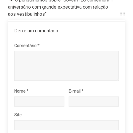
aniversário com grande expectativa com relação
aos vestibulinhos”
Deixe um comentário
Comentário
*
Nome
*
E-mail
*
Site