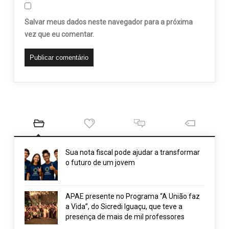
Salvar meus dados neste navegador para a próxima
vez que eu comentar.
Sua nota fiscal pode ajudar a transformar
o futuro de um jovem
APAE presente no Programa “A União faz
a Vida”, do Sicredi Iguaçu, que teve a
presença de mais de mil professores