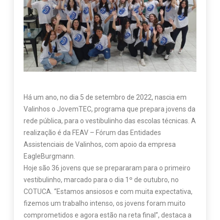
Há um ano, no dia 5 de setembro de 2022, nascia em
Valinhos o JovemTEC, programa que prepara jovens da
rede pública, para o vestibulinho das escolas técnicas. A
realização é da FEAV – Fórum das Entidades
Assistenciais de Valinhos, com apoio da empresa
EagleBurgmann.
Hoje são 36 jovens que se prepararam para o primeiro
vestibulinho, marcado para o dia 1º de outubro, no
COTUCA. “Estamos ansiosos e com muita expectativa,
fizemos um trabalho intenso, os jovens foram muito
comprometidos e agora estão na reta final”, destaca a