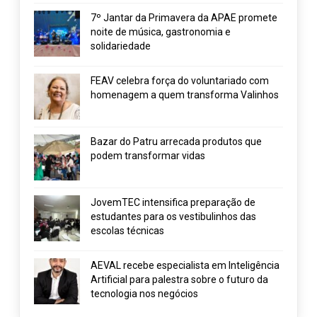
7º Jantar da Primavera da APAE promete
noite de música, gastronomia e
solidariedade
FEAV celebra força do voluntariado com
homenagem a quem transforma Valinhos
Bazar do Patru arrecada produtos que
podem transformar vidas
JovemTEC intensifica preparação de
estudantes para os vestibulinhos das
escolas técnicas
AEVAL recebe especialista em Inteligência
Artificial para palestra sobre o futuro da
tecnologia nos negócios