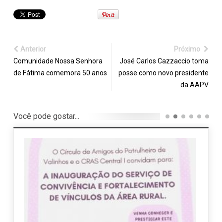
Anterior
Próximo
Comunidade Nossa Senhora
José Carlos Cazzaccio toma
de Fátima comemora 50 anos
posse como novo presidente
da AAPV
Você pode gostar...