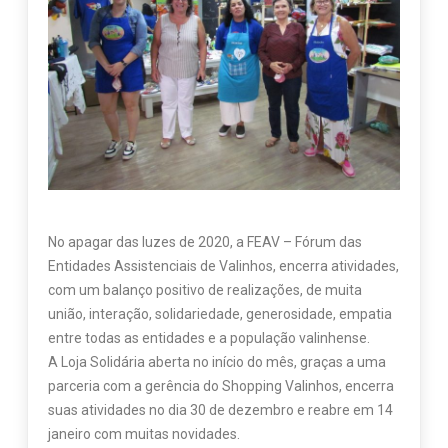
No apagar das luzes de 2020, a FEAV – Fórum das
Entidades Assistenciais de Valinhos, encerra atividades,
com um balanço positivo de realizações, de muita
união, interação, solidariedade, generosidade, empatia
entre todas as entidades e a população valinhense.
A Loja Solidária aberta no início do mês, graças a uma
parceria com a gerência do Shopping Valinhos, encerra
suas atividades no dia 30 de dezembro e reabre em 14
janeiro com muitas novidades.