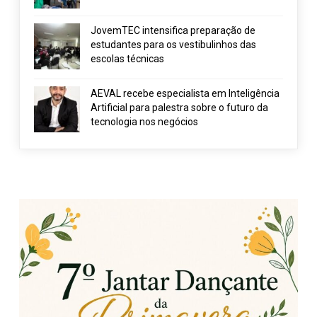
JovemTEC intensifica preparação de
estudantes para os vestibulinhos das
escolas técnicas
AEVAL recebe especialista em Inteligência
Artificial para palestra sobre o futuro da
tecnologia nos negócios