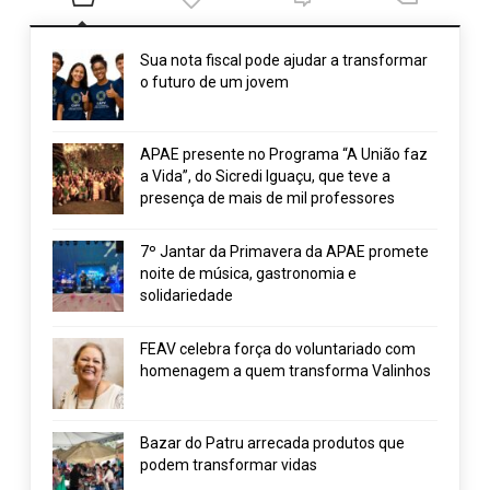
Sua nota fiscal pode ajudar a transformar
o futuro de um jovem
APAE presente no Programa “A União faz
a Vida”, do Sicredi Iguaçu, que teve a
presença de mais de mil professores
7º Jantar da Primavera da APAE promete
noite de música, gastronomia e
solidariedade
FEAV celebra força do voluntariado com
homenagem a quem transforma Valinhos
Bazar do Patru arrecada produtos que
podem transformar vidas