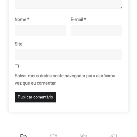
Nome
*
E-mail
*
Site
Salvar meus dados neste navegador para a próxima
vez que eu comentar.