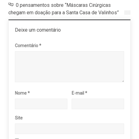
0 pensamentos sobre “Máscaras Cirúrgicas
chegam em doação para a Santa Casa de Valinhos”
Deixe um comentário
Comentário
*
Nome
*
E-mail
*
Site