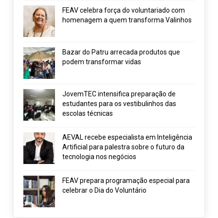
FEAV celebra força do voluntariado com
homenagem a quem transforma Valinhos
Bazar do Patru arrecada produtos que
podem transformar vidas
JovemTEC intensifica preparação de
estudantes para os vestibulinhos das
escolas técnicas
AEVAL recebe especialista em Inteligência
Artificial para palestra sobre o futuro da
tecnologia nos negócios
FEAV prepara programação especial para
celebrar o Dia do Voluntário