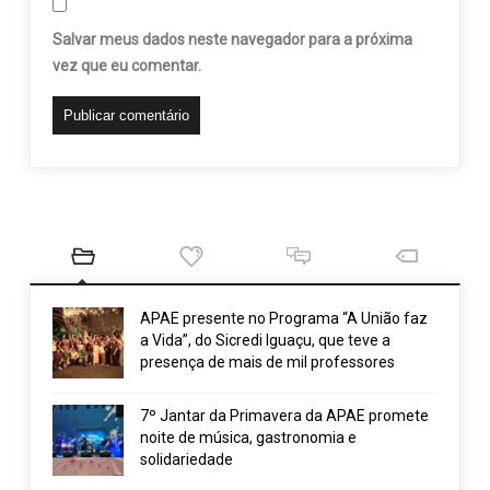
Salvar meus dados neste navegador para a próxima
vez que eu comentar.
APAE presente no Programa “A União faz
a Vida”, do Sicredi Iguaçu, que teve a
presença de mais de mil professores
7º Jantar da Primavera da APAE promete
noite de música, gastronomia e
solidariedade