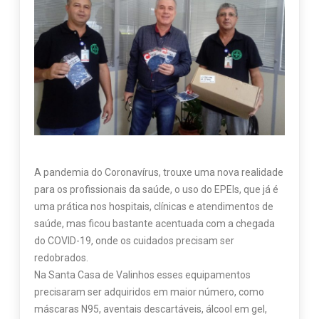
A pandemia do Coronavírus, trouxe uma nova realidade
para os profissionais da saúde, o uso do EPEIs, que já é
uma prática nos hospitais, clínicas e atendimentos de
saúde, mas ficou bastante acentuada com a chegada
do COVID-19, onde os cuidados precisam ser
redobrados.
Na Santa Casa de Valinhos esses equipamentos
precisaram ser adquiridos em maior número, como
máscaras N95, aventais descartáveis, álcool em gel,