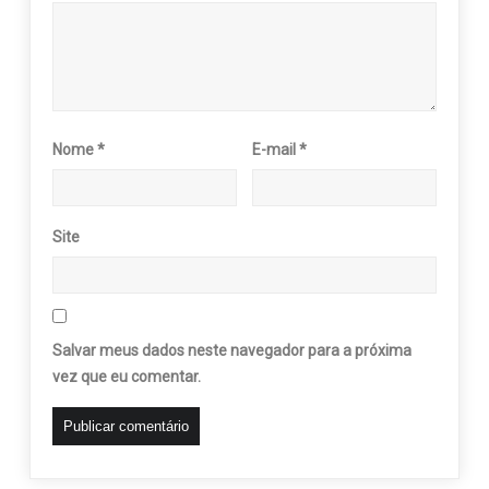
Nome
*
E-mail
*
Site
Salvar meus dados neste navegador para a próxima
vez que eu comentar.