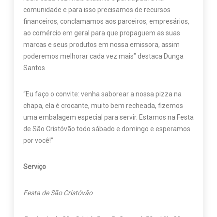
comunidade e para isso precisamos de recursos
financeiros, conclamamos aos parceiros, empresários,
ao comércio em geral para que propaguem as suas
marcas e seus produtos em nossa emissora, assim
poderemos melhorar cada vez mais” destaca Dunga
Santos.
“Eu faço o convite: venha saborear a nossa pizza na
chapa, ela é crocante, muito bem recheada, fizemos
uma embalagem especial para servir. Estamos na Festa
de São Cristóvão todo sábado e domingo e esperamos
por você!”
Serviço
Festa de São Cristóvão