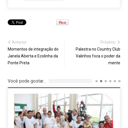
Anterior
Próximo
Momentos de integração do
Palestra no Country Club
Janela Aberta e Ecolinha da
Valinhos foca o poder da
Ponte Preta
mente
Você pode gostar...