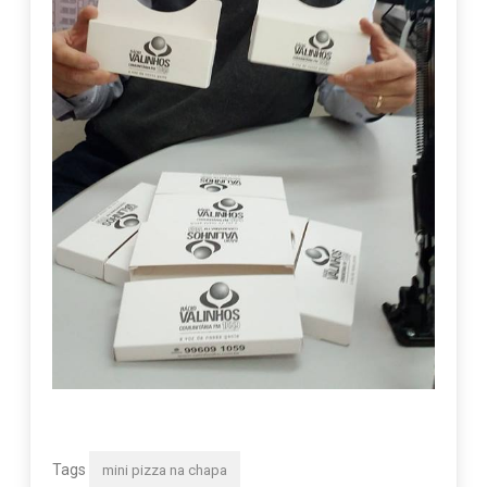
Tags
mini pizza na chapa