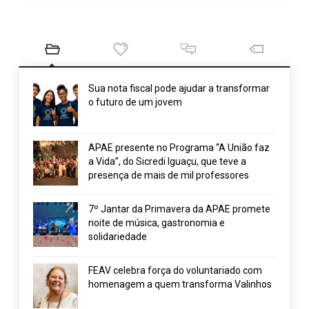
Sua nota fiscal pode ajudar a transformar
o futuro de um jovem
APAE presente no Programa “A União faz
a Vida”, do Sicredi Iguaçu, que teve a
presença de mais de mil professores
7º Jantar da Primavera da APAE promete
noite de música, gastronomia e
solidariedade
FEAV celebra força do voluntariado com
homenagem a quem transforma Valinhos