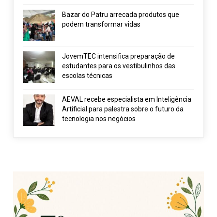
Bazar do Patru arrecada produtos que
podem transformar vidas
JovemTEC intensifica preparação de
estudantes para os vestibulinhos das
escolas técnicas
AEVAL recebe especialista em Inteligência
Artificial para palestra sobre o futuro da
tecnologia nos negócios