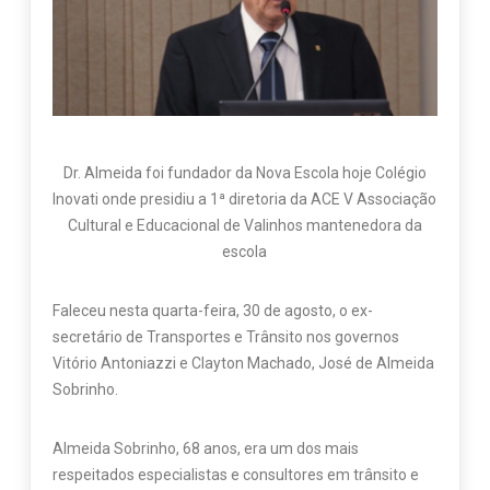
Dr. Almeida foi fundador da Nova Escola hoje Colégio
Inovati onde presidiu a 1ª diretoria da ACE V Associação
Cultural e Educacional de Valinhos mantenedora da
escola
Faleceu nesta quarta-feira, 30 de agosto, o ex-
secretário de Transportes e Trânsito nos governos
Vitório Antoniazzi e Clayton Machado, José de Almeida
Sobrinho.
Almeida Sobrinho, 68 anos, era um dos mais
respeitados especialistas e consultores em trânsito e