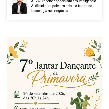
AEVAL recebe especialista em Inteligência
Artificial para palestra sobre o futuro da
tecnologia nos negócios