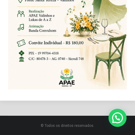
© Todos os direitos reservados.