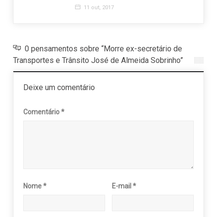
11 out, 2017
0 pensamentos sobre “Morre ex-secretário de
Transportes e Trânsito José de Almeida Sobrinho”
Deixe um comentário
Comentário
*
Nome
*
E-mail
*