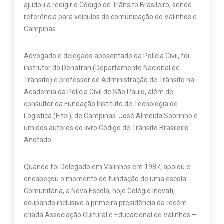
ajudou a redigir o Código de Trânsito Brasileiro, sendo
referência para veículos de comunicação de Valinhos e
Campinas.
Advogado e delegado aposentado da Polícia Civil, foi
instrutor do Denatran (Departamento Nacional de
Trânsito) e professor de Administração de Trânsito na
Academia da Polícia Civil de São Paulo, além de
consultor da Fundação Instituto de Tecnologia de
Logística (Fitel), de Campinas. José Almeida Sobrinho é
um dos autores do livro Código de Trânsito Brasileiro
Anotado.
Quando foi Delegado em Valinhos em 1987, apoiou e
encabeçou o momento de fundação de uma escola
Comunitária, a Nova Escola, hoje Colégio Inovati,
ocupando inclusive a primeira presidência da recém
criada Associação Cultural e Educacional de Valinhos –