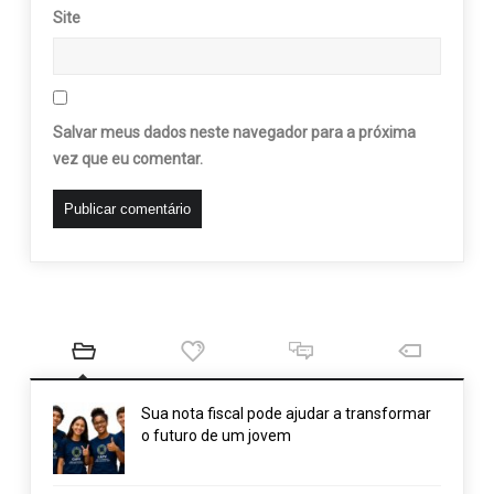
Site
Salvar meus dados neste navegador para a próxima
vez que eu comentar.
Sua nota fiscal pode ajudar a transformar
o futuro de um jovem