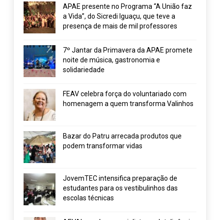
APAE presente no Programa “A União faz
a Vida”, do Sicredi Iguaçu, que teve a
presença de mais de mil professores
7º Jantar da Primavera da APAE promete
noite de música, gastronomia e
solidariedade
FEAV celebra força do voluntariado com
homenagem a quem transforma Valinhos
Bazar do Patru arrecada produtos que
podem transformar vidas
JovemTEC intensifica preparação de
estudantes para os vestibulinhos das
escolas técnicas