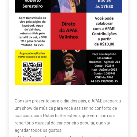
Com um presente para o dia dos pais, a APAE preparou
um show de música para você assistir no conforto de
sua casa, com Roberto Seresteiro, que vem com um
repertório musical do cancioneiro popular, que vai
agradar todos os gostos.