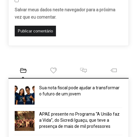
Salvar meus dados neste navegador para a próxima
vez que eu comentar.
Sua nota fiscal pode ajudar a transformar
o futuro de um jovem
APAE presente no Programa “A União faz
a Vida”, do Sicredi Iguaçu, que teve a
presença de mais de mil professores