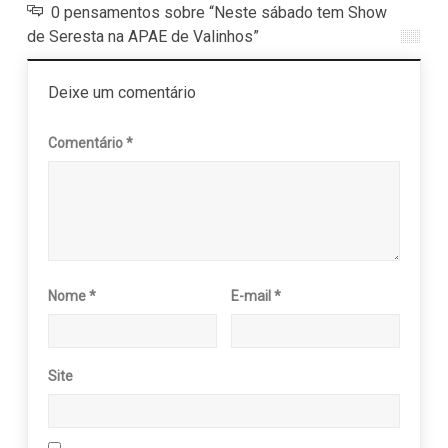
0 pensamentos sobre “Neste sábado tem Show
de Seresta na APAE de Valinhos”
Deixe um comentário
Comentário
*
Nome
*
E-mail
*
Site