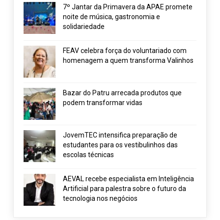
7º Jantar da Primavera da APAE promete
noite de música, gastronomia e
solidariedade
FEAV celebra força do voluntariado com
homenagem a quem transforma Valinhos
Bazar do Patru arrecada produtos que
podem transformar vidas
JovemTEC intensifica preparação de
estudantes para os vestibulinhos das
escolas técnicas
AEVAL recebe especialista em Inteligência
Artificial para palestra sobre o futuro da
tecnologia nos negócios