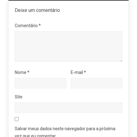
Deixe um comentário
Comentário
*
Nome
*
E-mail
*
Site
Salvar meus dados neste navegador para a próxima
vez que eu comentar.