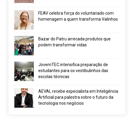
FEAV celebra força do voluntariado com
homenagem a quem transforma Valinhos
Bazar do Patru arrecada produtos que
podem transformar vidas
JovemTEC intensifica preparação de
estudantes para os vestibulinhos das
escolas técnicas
AEVAL recebe especialista em Inteligência
Artificial para palestra sobre o futuro da
tecnologia nos negócios