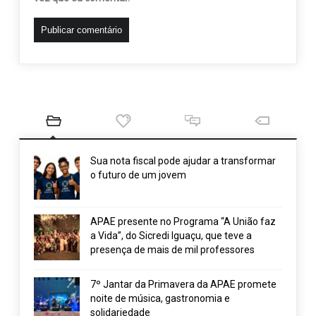
Sua nota fiscal pode ajudar a transformar
o futuro de um jovem
APAE presente no Programa “A União faz
a Vida”, do Sicredi Iguaçu, que teve a
presença de mais de mil professores
7º Jantar da Primavera da APAE promete
noite de música, gastronomia e
solidariedade