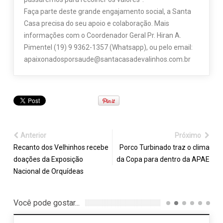
Faça parte deste grande engajamento social, a Santa
Casa precisa do seu apoio e colaboração. Mais
informações com o Coordenador Geral Pr. Hiran A.
Pimentel (19) 9 9362-1357 (Whatsapp), ou pelo email:
apaixonadosporsaude@santacasadevalinhos.com.br
Anterior
Próximo
Recanto dos Velhinhos recebe
Porco Turbinado traz o clima
doações da Exposição
da Copa para dentro da APAE
Nacional de Orquídeas
Você pode gostar...