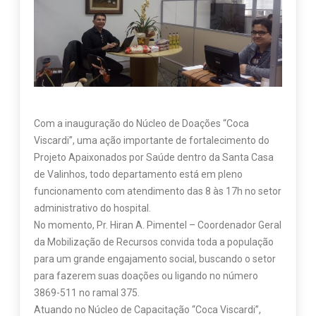
Com a inauguração do Núcleo de Doações “Coca
Viscardi”, uma ação importante de fortalecimento do
Projeto Apaixonados por Saúde dentro da Santa Casa
de Valinhos, todo departamento está em pleno
funcionamento com atendimento das 8 às 17h no setor
administrativo do hospital.
No momento, Pr. Hiran A. Pimentel – Coordenador Geral
da Mobilização de Recursos convida toda a população
para um grande engajamento social, buscando o setor
para fazerem suas doações ou ligando no número
3869-511 no ramal 375.
Atuando no Núcleo de Capacitação “Coca Viscardi”,