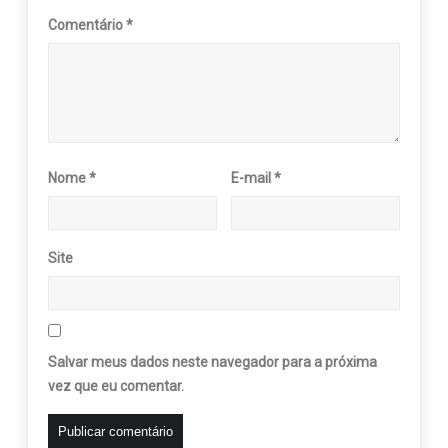
Comentário
*
Nome
*
E-mail
*
Site
Salvar meus dados neste navegador para a próxima
vez que eu comentar.