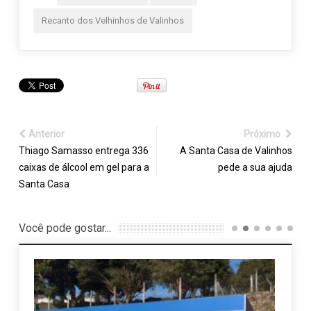
Recanto dos Velhinhos de Valinhos
Anterior
Próximo
Thiago Samasso entrega 336
A Santa Casa de Valinhos
caixas de álcool em gel para a
pede a sua ajuda
Santa Casa
Você pode gostar...