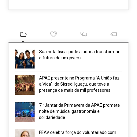
Sua nota fiscal pode ajudar a transformar
o futuro de um jovem
APAE presente no Programa “A União faz
a Vida”, do Sicredi Iguaçu, que teve a
presença de mais de mil professores
7º Jantar da Primavera da APAE promete
noite de música, gastronomia e
solidariedade
FEAV celebra força do voluntariado com