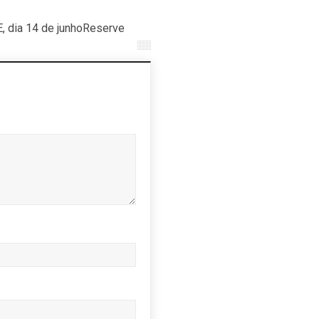
, dia 14 de junhoReserve