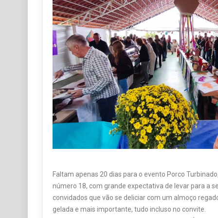
Faltam apenas 20 dias para o evento Porco Turbinado
número 18, com grande expectativa de levar para a s
convidados que vão se deliciar com um almoço regado 
gelada e mais importante, tudo incluso no convite.