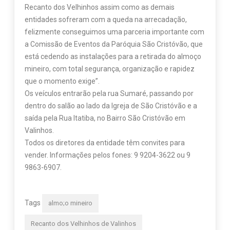
Recanto dos Velhinhos assim como as demais
entidades sofreram com a queda na arrecadação,
felizmente conseguimos uma parceria importante com
a Comissão de Eventos da Paróquia São Cristóvão, que
está cedendo as instalações para a retirada do almoço
mineiro, com total segurança, organização e rapidez
que o momento exige”.
Os veículos entrarão pela rua Sumaré, passando por
dentro do salão ao lado da Igreja de São Cristóvão e a
saída pela Rua Itatiba, no Bairro São Cristóvão em
Valinhos.
Todos os diretores da entidade têm convites para
vender. Informações pelos fones: 9 9204-3622 ou 9
9863-6907.
Tags
almo;o mineiro
Recanto dos Velhinhos de Valinhos