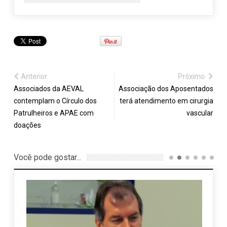
Anterior
Próximo
Associados da AEVAL
Associação dos Aposentados
contemplam o Círculo dos
terá atendimento em cirurgia
Patrulheiros e APAE com
vascular
doações
Você pode gostar...