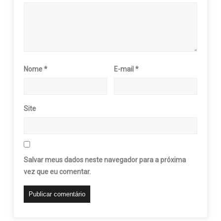
Nome
*
E-mail
*
Site
Salvar meus dados neste navegador para a próxima
vez que eu comentar.