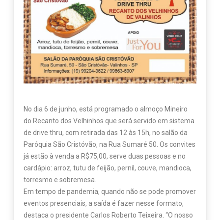
No dia 6 de junho, está programado o almoço Mineiro
do Recanto dos Velhinhos que será servido em sistema
de drive thru, com retirada das 12 às 15h, no salão da
Paróquia São Cristóvão, na Rua Sumaré 50. Os convites
já estão à venda a R$75,00, serve duas pessoas e no
cardápio: arroz, tutu de feijão, pernil, couve, mandioca,
torresmo e sobremesa.
Em tempo de pandemia, quando não se pode promover
eventos presenciais, a saída é fazer nesse formato,
destaca o presidente Carlos Roberto Teixeira. “O nosso