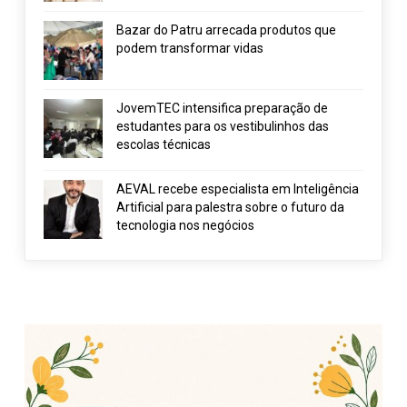
Bazar do Patru arrecada produtos que
podem transformar vidas
JovemTEC intensifica preparação de
estudantes para os vestibulinhos das
escolas técnicas
AEVAL recebe especialista em Inteligência
Artificial para palestra sobre o futuro da
tecnologia nos negócios