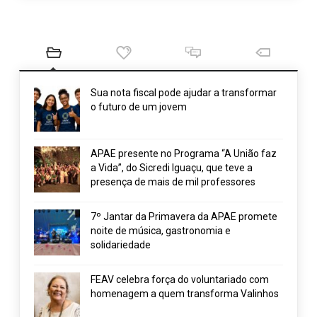
Sua nota fiscal pode ajudar a transformar
o futuro de um jovem
APAE presente no Programa “A União faz
a Vida”, do Sicredi Iguaçu, que teve a
presença de mais de mil professores
7º Jantar da Primavera da APAE promete
noite de música, gastronomia e
solidariedade
FEAV celebra força do voluntariado com
homenagem a quem transforma Valinhos