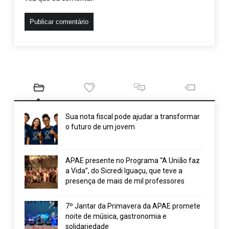
Sua nota fiscal pode ajudar a transformar
o futuro de um jovem
APAE presente no Programa “A União faz
a Vida”, do Sicredi Iguaçu, que teve a
presença de mais de mil professores
7º Jantar da Primavera da APAE promete
noite de música, gastronomia e
solidariedade