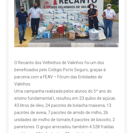
O Recanto dos Velhinhos de Valinhos foi um dos
beneficiados pelo Colégio Porto Seguro, graças à
parceria com a FEAV – Fórum das Entidades de
Valinhos.
Uma campanha realizada pelos alunos do 5º ano do
ensino fundamental I, resultou em 23 quilos de açúcar,
43 litros de óleo, 24 pacotes de bolacha maisena, 13
pacotes de aveia, 7 pacotes de amido de milho, 26
unidades de molho de tomate,4 pacotes de biscoito, 2
panetones. O grupo arrecadou também 4.528 fraldas