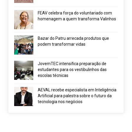
FEAV celebra força do voluntariado com
homenagem a quem transforma Valinhos
Bazar do Patru arrecada produtos que
podem transformar vidas
JovemTEC intensifica preparação de
estudantes para os vestibulinhos das
escolas técnicas
AEVAL recebe especialista em Inteligência
Artificial para palestra sobre o futuro da
tecnologia nos negócios