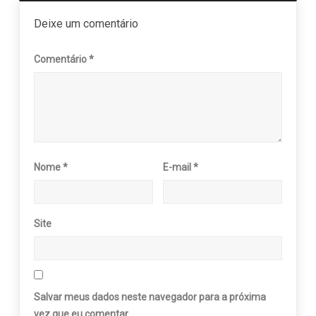
Deixe um comentário
Comentário
*
Nome
*
E-mail
*
Site
Salvar meus dados neste navegador para a próxima
vez que eu comentar.