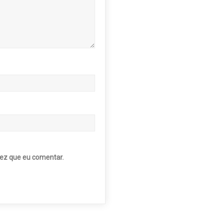
ez que eu comentar.