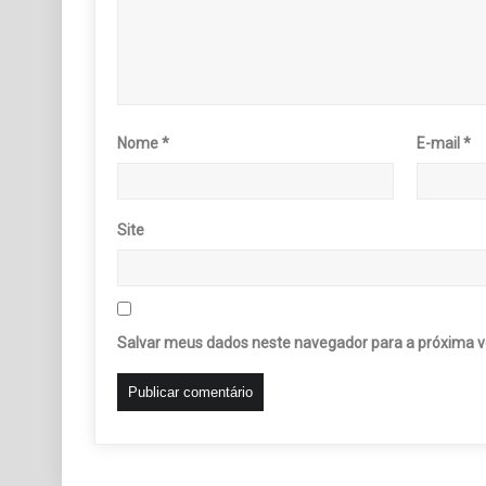
Nome
*
E-mail
*
Site
Salvar meus dados neste navegador para a próxima v