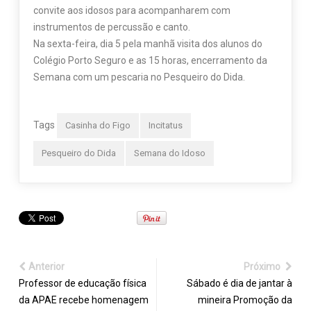
convite aos idosos para acompanharem com
instrumentos de percussão e canto.
Na sexta-feira, dia 5 pela manhã visita dos alunos do
Colégio Porto Seguro e as 15 horas, encerramento da
Semana com um pescaria no Pesqueiro do Dida.
Tags
Casinha do Figo
Incitatus
Pesqueiro do Dida
Semana do Idoso
Anterior
Próximo
Professor de educação física
Sábado é dia de jantar à
da APAE recebe homenagem
mineira Promoção da