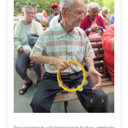
Para comemorar o Dia Internacional do Idoso, celebrado