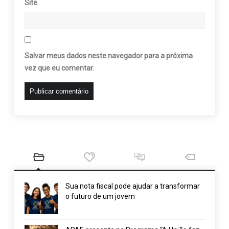
Site
Salvar meus dados neste navegador para a próxima
vez que eu comentar.
Sua nota fiscal pode ajudar a transformar
o futuro de um jovem