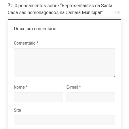
0 pensamentos sobre “Representantes da Santa
Casa são homenageados na Câmara Municipal”
Deixe um comentário
Comentário
*
Nome
*
E-mail
*
Site