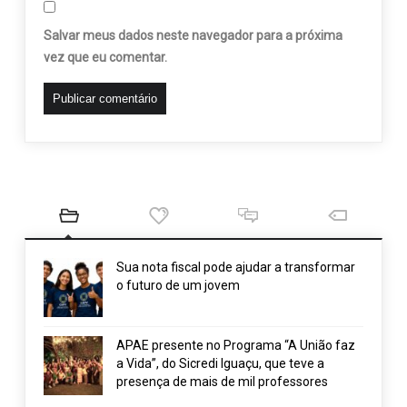
Salvar meus dados neste navegador para a próxima
vez que eu comentar.
Sua nota fiscal pode ajudar a transformar
o futuro de um jovem
APAE presente no Programa “A União faz
a Vida”, do Sicredi Iguaçu, que teve a
presença de mais de mil professores