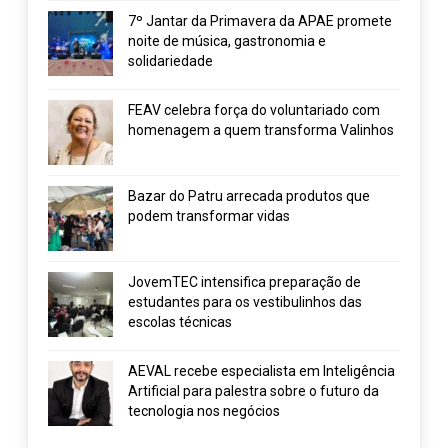
7º Jantar da Primavera da APAE promete
noite de música, gastronomia e
solidariedade
FEAV celebra força do voluntariado com
homenagem a quem transforma Valinhos
Bazar do Patru arrecada produtos que
podem transformar vidas
JovemTEC intensifica preparação de
estudantes para os vestibulinhos das
escolas técnicas
AEVAL recebe especialista em Inteligência
Artificial para palestra sobre o futuro da
tecnologia nos negócios