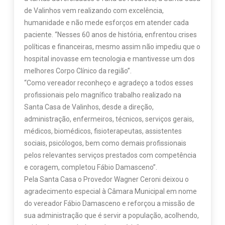
de Valinhos vem realizando com excelência,
humanidade e não mede esforços em atender cada
paciente. “Nesses 60 anos de história, enfrentou crises
políticas e financeiras, mesmo assim não impediu que o
hospital inovasse em tecnologia e mantivesse um dos
melhores Corpo Clínico da região”.
“Como vereador reconheço e agradeço a todos esses
profissionais pelo magnífico trabalho realizado na
Santa Casa de Valinhos, desde a direção,
administração, enfermeiros, técnicos, serviços gerais,
médicos, biomédicos, fisioterapeutas, assistentes
sociais, psicólogos, bem como demais profissionais
pelos relevantes serviços prestados com competência
e coragem, completou Fábio Damasceno”.
Pela Santa Casa o Provedor Wagner Ceroni deixou o
agradecimento especial à Câmara Municipal em nome
do vereador Fábio Damasceno e reforçou a missão de
sua administração que é servir a população, acolhendo,