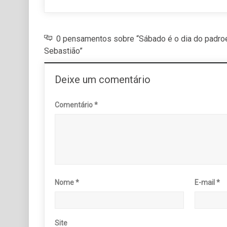
0 pensamentos sobre “Sábado é o dia do padroe
Sebastião”
Deixe um comentário
Comentário
*
Nome
*
E-mail
*
Site