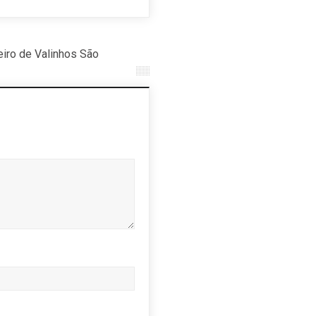
iro de Valinhos São