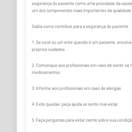
segurança do paciente como uma prioridade da saúde,
um dos componentes mais importantes da qualidade d
Saiba como contribuir para a segurança do paciente
1. Se você ou um ente querido é um paciente, envolv
próprios cuidados
2. Comunique aos profissionais em caso de sentir-se 
medicamentos
3. Informe aos profissionais em caso de alergias
4. Evite quedas: peça ajuda se sentir mal-estar
5. Faça perguntas para estar ciente sobre sua condiç