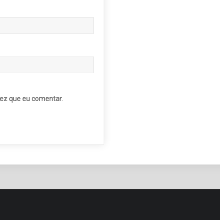
ez que eu comentar.