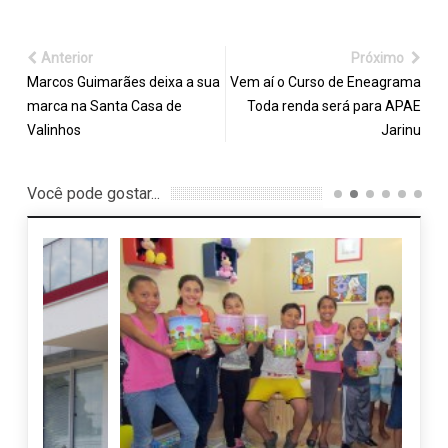
Anterior
Próximo
Marcos Guimarães deixa a sua
Vem aí o Curso de Eneagrama
marca na Santa Casa de
Toda renda será para APAE
Valinhos
Jarinu
Você pode gostar...