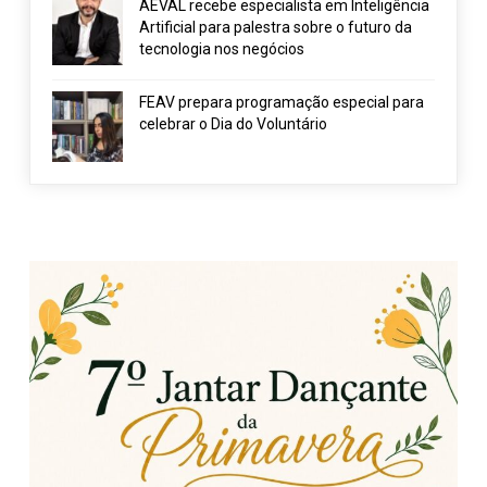
AEVAL recebe especialista em Inteligência
Artificial para palestra sobre o futuro da
tecnologia nos negócios
FEAV prepara programação especial para
celebrar o Dia do Voluntário