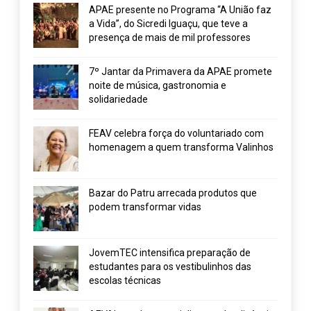
APAE presente no Programa “A União faz
a Vida”, do Sicredi Iguaçu, que teve a
presença de mais de mil professores
7º Jantar da Primavera da APAE promete
noite de música, gastronomia e
solidariedade
FEAV celebra força do voluntariado com
homenagem a quem transforma Valinhos
Bazar do Patru arrecada produtos que
podem transformar vidas
JovemTEC intensifica preparação de
estudantes para os vestibulinhos das
escolas técnicas