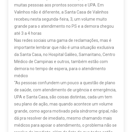
muitas pessoas aos prontos socorros e UPA. Em
Valinhos não é diferente, a Santa Casa de Valinhos
recebeu nesta segunda-feira, 3, um volume muito
grande para o atendimento no PS e a demora chegou
até 3 a 4 horas
Nas redes sociais uma gama de reclamações, mas é
importante lembrar que não é uma situação exclusiva
da Santa Casa, no Hospital Galileo, Samaritano, Centro
Médico de Campinas e outros, também estão com
demora no tempo de espera, para o atendimento
médico
“As pessoas confundem um pouco a questão de plano
de saúde, com atendimento de urgência e emergência,
UPA e Santa Casa, são coisas distintas, cada um tem
seu plano de ação, mas quando acontece um volume
grande, como agora motivado pela síndrome gripal, não
dá pra resolver de imediato, mesmo chamando mais
médicos para apoiar o atendimento, o problema não se