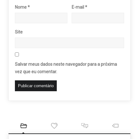
Nome
*
E-mail
*
Site
Salvar meus dados neste navegador para a próxima
vez que eu comentar.