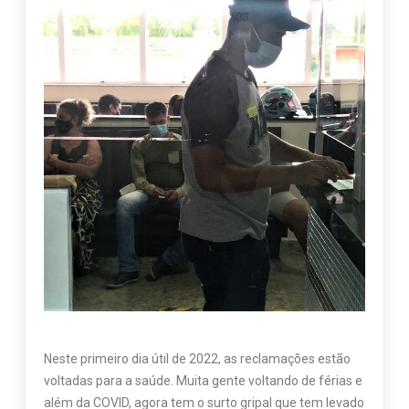
Neste primeiro dia útil de 2022, as reclamações estão
voltadas para a saúde. Muita gente voltando de férias e
além da COVID, agora tem o surto gripal que tem levado