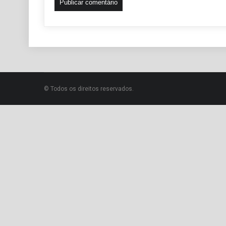
© Todos os direitos reservados.