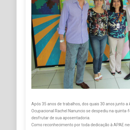
Após 35 anos de trabalhos, dos quais 30 anos junto a
Ocupacional Rachel Nanuncio se despediu na quinta-fe
desfrutar de sua aposentadoria.
Como reconhecimento por toda dedicação à APAE nes