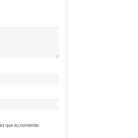
ez que eu comentar.