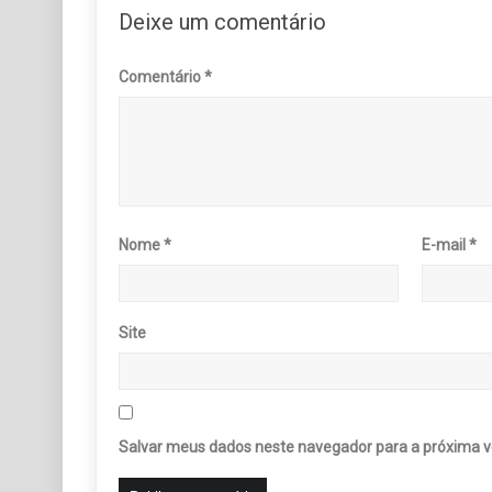
Deixe um comentário
Comentário
*
Nome
*
E-mail
*
Site
Salvar meus dados neste navegador para a próxima v