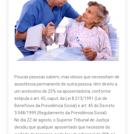
Poucas pessoas sabem, mas idosos que necessitam de
assistência permanente de outra pessoa, têm direito a
um acréscimo de 25% na aposentadoria, conforme
estipula o art. 45, caput, da Lei 8.213/1991 (Lei de
Benefícios da Previdência Social) e art. 45 do Decreto
3.048/1999 (Regulamento da Previdência Social).
No dia 22 de agosto, o Superior Tribunal de Justiça
decidiu que qualquer aposentado que necessite do