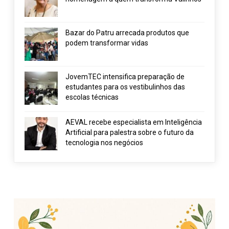
Bazar do Patru arrecada produtos que
podem transformar vidas
JovemTEC intensifica preparação de
estudantes para os vestibulinhos das
escolas técnicas
AEVAL recebe especialista em Inteligência
Artificial para palestra sobre o futuro da
tecnologia nos negócios