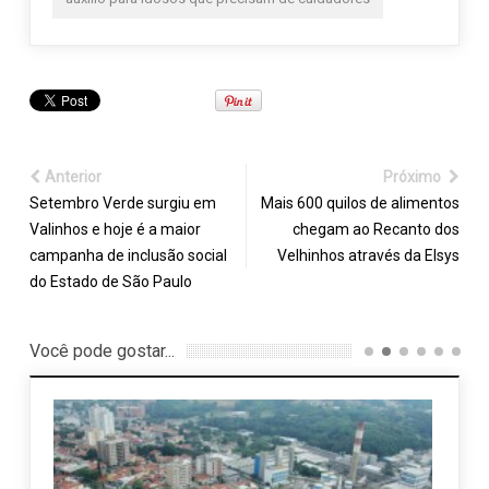
Anterior
Próximo
Setembro Verde surgiu em
Mais 600 quilos de alimentos
Valinhos e hoje é a maior
chegam ao Recanto dos
campanha de inclusão social
Velhinhos através da Elsys
do Estado de São Paulo
Você pode gostar...