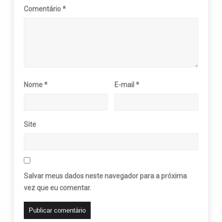
Comentário
*
Nome
*
E-mail
*
Site
Salvar meus dados neste navegador para a próxima
vez que eu comentar.