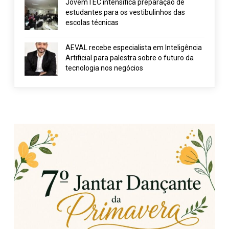
JovemTEC intensifica preparação de
estudantes para os vestibulinhos das
escolas técnicas
AEVAL recebe especialista em Inteligência
Artificial para palestra sobre o futuro da
tecnologia nos negócios