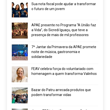
Sua nota fiscal pode ajudar a transformar
o futuro de um jovem
APAE presente no Programa “A União faz
a Vida”, do Sicredi Iguaçu, que teve a
presença de mais de mil professores
7º Jantar da Primavera da APAE promete
noite de música, gastronomia e
solidariedade
FEAV celebra força do voluntariado com
homenagem a quem transforma Valinhos
Bazar do Patru arrecada produtos que
podem transformar vidas