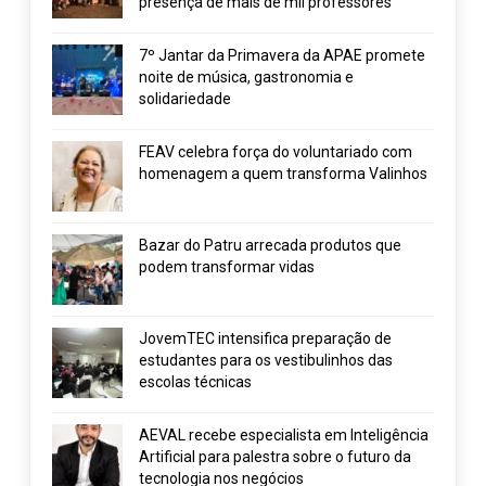
presença de mais de mil professores
7º Jantar da Primavera da APAE promete
noite de música, gastronomia e
solidariedade
FEAV celebra força do voluntariado com
homenagem a quem transforma Valinhos
Bazar do Patru arrecada produtos que
podem transformar vidas
JovemTEC intensifica preparação de
estudantes para os vestibulinhos das
escolas técnicas
AEVAL recebe especialista em Inteligência
Artificial para palestra sobre o futuro da
tecnologia nos negócios