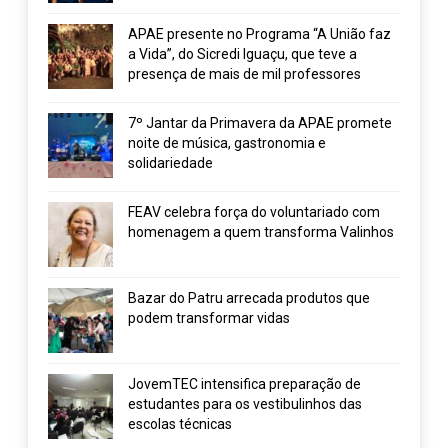
APAE presente no Programa “A União faz
a Vida”, do Sicredi Iguaçu, que teve a
presença de mais de mil professores
7º Jantar da Primavera da APAE promete
noite de música, gastronomia e
solidariedade
FEAV celebra força do voluntariado com
homenagem a quem transforma Valinhos
Bazar do Patru arrecada produtos que
podem transformar vidas
JovemTEC intensifica preparação de
estudantes para os vestibulinhos das
escolas técnicas