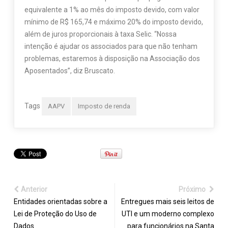
equivalente a 1% ao mês do imposto devido, com valor
mínimo de R$ 165,74 e máximo 20% do imposto devido,
além de juros proporcionais à taxa Selic. “Nossa
intenção é ajudar os associados para que não tenham
problemas, estaremos à disposição na Associação dos
Aposentados”, diz Bruscato.
Tags
AAPV
Imposto de renda
Anterior
Próximo
Entidades orientadas sobre a
Entregues mais seis leitos de
Lei de Proteção do Uso de
UTI e um moderno complexo
Dados
para funcionários na Santa