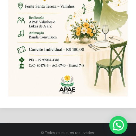
© Todos os direitos reservados.