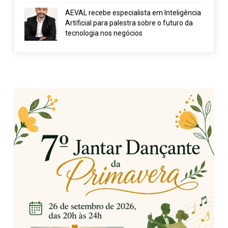
AEVAL recebe especialista em Inteligência
Artificial para palestra sobre o futuro da
tecnologia nos negócios