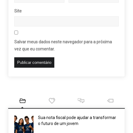
Site
Salvar meus dados neste navegador para a próxima
vez que eu comentar.
Sua nota fiscal pode ajudar a transformar
o futuro de um jovem