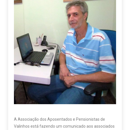
A Associação dos Aposentados e Pensionistas de
Valinhos está fazendo um comunicado aos associados