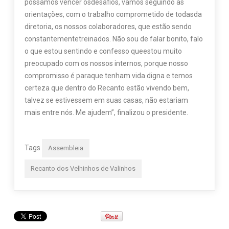
possamos vencer osdesafios, vamos seguindo as
orientações, com o trabalho comprometido de todasda
diretoria, os nossos colaboradores, que estão sendo
constantementetreinados. Não sou de falar bonito, falo
o que estou sentindo e confesso queestou muito
preocupado com os nossos internos, porque nosso
compromisso é paraque tenham vida digna e temos
certeza que dentro do Recanto estão vivendo bem,
talvez se estivessem em suas casas, não estariam
mais entre nós. Me ajudem”, finalizou o presidente.
Tags
Assembleia
Recanto dos Velhinhos de Valinhos