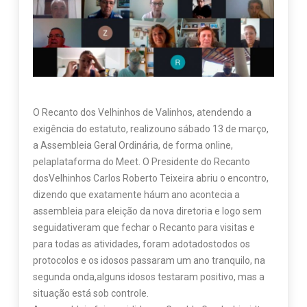
O Recanto dos Velhinhos de Valinhos, atendendo a
exigência do estatuto, realizouno sábado 13 de março,
a Assembleia Geral Ordinária, de forma online,
pelaplataforma do Meet. O Presidente do Recanto
dosVelhinhos Carlos Roberto Teixeira abriu o encontro,
dizendo que exatamente háum ano acontecia a
assembleia para eleição da nova diretoria e logo sem
seguidativeram que fechar o Recanto para visitas e
para todas as atividades, foram adotadostodos os
protocolos e os idosos passaram um ano tranquilo, na
segunda onda,alguns idosos testaram positivo, mas a
situação está sob controle.