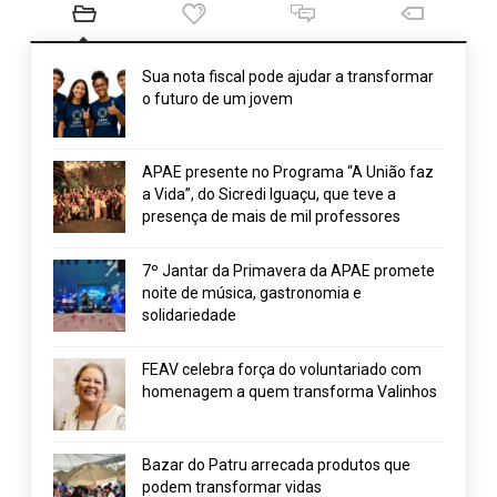
Sua nota fiscal pode ajudar a transformar
o futuro de um jovem
APAE presente no Programa “A União faz
a Vida”, do Sicredi Iguaçu, que teve a
presença de mais de mil professores
7º Jantar da Primavera da APAE promete
noite de música, gastronomia e
solidariedade
FEAV celebra força do voluntariado com
homenagem a quem transforma Valinhos
Bazar do Patru arrecada produtos que
podem transformar vidas