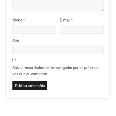
Nome
*
E-mail
*
Site
Salvar meus dados neste navegador para a próxima
vez que eu comentar.