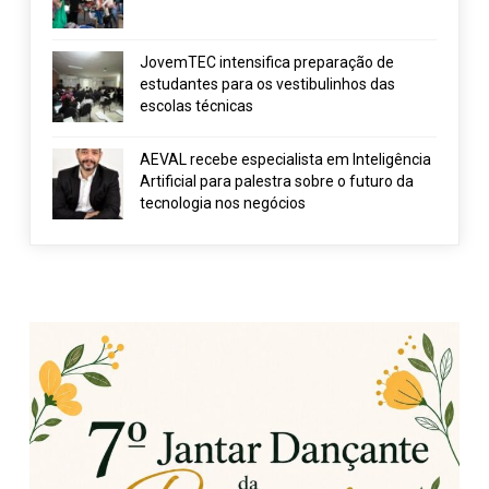
JovemTEC intensifica preparação de
estudantes para os vestibulinhos das
escolas técnicas
AEVAL recebe especialista em Inteligência
Artificial para palestra sobre o futuro da
tecnologia nos negócios