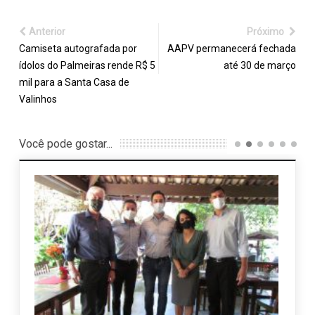
Anterior
Próximo
Camiseta autografada por
AAPV permanecerá fechada
ídolos do Palmeiras rende R$ 5
até 30 de março
mil para a Santa Casa de
Valinhos
Você pode gostar...