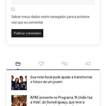
Salvar meus dados neste navegador para a próxima
vez que eu comentar.
Sua nota fiscal pode ajudar a transformar
o futuro de um jovem
APAE presente no Programa “A União faz
a Vida”, do Sicredi Iguaçu, que teve a