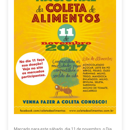
Marcado para este sábado, dia 11 de novembro, o Dia