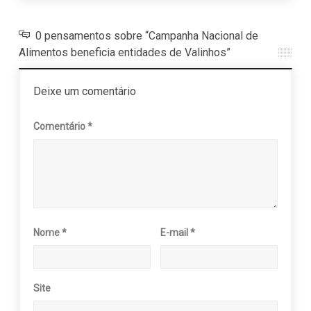
0 pensamentos sobre “Campanha Nacional de
Alimentos beneficia entidades de Valinhos”
Deixe um comentário
Comentário
*
Nome
*
E-mail
*
Site