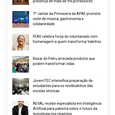
presença de mais de mil professores
7º Jantar da Primavera da APAE promete
noite de música, gastronomia e
solidariedade
FEAV celebra força do voluntariado com
homenagem a quem transforma Valinhos
Bazar do Patru arrecada produtos que
podem transformar vidas
JovemTEC intensifica preparação de
estudantes para os vestibulinhos das
escolas técnicas
AEVAL recebe especialista em Inteligência
Artificial para palestra sobre o futuro da
tecnologia nos negócios