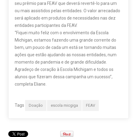
seu prêmio para FEAV que deverá revertê-lo para um
ou mais assistidos pelas entidades. O valor arrecadado
será aplicado em produtos de necessidades nas dez
entidades participantes da FEAV.
“Fiquei muito feliz com o envolvimento da Escola
Michigan, estamos fazendo uma grande corrente do
bem, um pouco de cada um está se tornando muitas
ações que estão ajudando as nossas entidades, num
momento de pandemia e de grande dificuldade.
Agradeço de coração à Escola Michigam e todos os
alunos que fizeram dessa campanha um sucesso”,
completa Eliane.
Tags
Doação
escola micgiga
FEAV