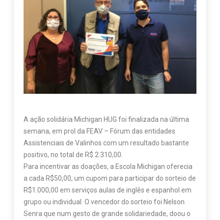
A ação solidária Michigan HUG foi finalizada na última
semana, em prol da FEAV – Fórum das entidades
Assistenciais de Valinhos com um resultado bastante
positivo, no total de R$ 2.310,00.
Para incentivar as doações, a Escola Michigan oferecia
a cada R$50,00, um cupom para participar do sorteio de
R$1.000,00 em serviços aulas de inglês e espanhol em
grupo ou individual. O vencedor do sorteio foi Nelson
Senra que num gesto de grande solidariedade, doou o