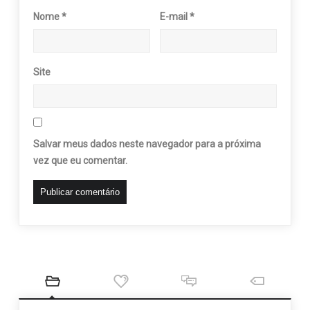
Nome
*
E-mail
*
Site
Salvar meus dados neste navegador para a próxima
vez que eu comentar.