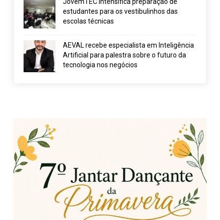
JovemTEC intensifica preparação de
estudantes para os vestibulinhos das
escolas técnicas
AEVAL recebe especialista em Inteligência
Artificial para palestra sobre o futuro da
tecnologia nos negócios