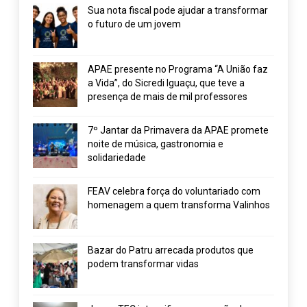
Sua nota fiscal pode ajudar a transformar
o futuro de um jovem
APAE presente no Programa “A União faz
a Vida”, do Sicredi Iguaçu, que teve a
presença de mais de mil professores
7º Jantar da Primavera da APAE promete
noite de música, gastronomia e
solidariedade
FEAV celebra força do voluntariado com
homenagem a quem transforma Valinhos
Bazar do Patru arrecada produtos que
podem transformar vidas