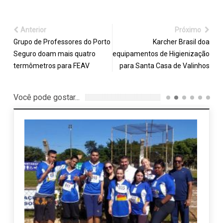
Anterior
Próximo
Grupo de Professores do Porto
Karcher Brasil doa
Seguro doam mais quatro
equipamentos de Higienização
termômetros para FEAV
para Santa Casa de Valinhos
Você pode gostar...