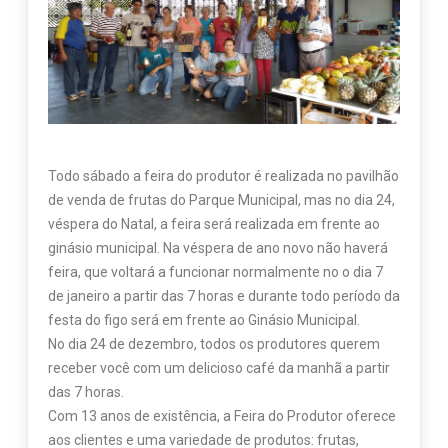
Todo sábado a feira do produtor é realizada no pavilhão
de venda de frutas do Parque Municipal, mas no dia 24,
véspera do Natal, a feira será realizada em frente ao
ginásio municipal. Na véspera de ano novo não haverá
feira, que voltará a funcionar normalmente no o dia 7
de janeiro a partir das 7 horas e durante todo período da
festa do figo será em frente ao Ginásio Municipal.
No dia 24 de dezembro, todos os produtores querem
receber você com um delicioso café da manhã a partir
das 7 horas.
Com 13 anos de existência, a Feira do Produtor oferece
aos clientes e uma variedade de produtos: frutas,