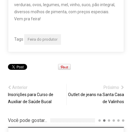
verduras, ovos, legumes, mel, vinho, suco, pão integral,
diversos molhos de pimenta, com preços especiais.
Vem pra feira!
Tags
Feira do produtor
Anterior
Próximo
Inscrições para Curso de
Outlet de jeans na Santa Casa
Auxiliar de Saúde Bucal
de Valinhos
Você pode gostar...