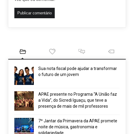
Sua nota fiscal pode ajudar a transformar
o futuro de um jovem
APAE presente no Programa “A União faz
a Vida”, do Sicredi Iguaçu, que teve a
presença de mais de mil professores
7º Jantar da Primavera da APAE promete
noite de música, gastronomia e
solidariedade