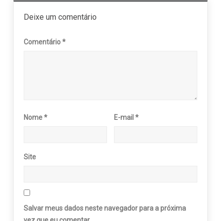
Deixe um comentário
Comentário
*
Nome
*
E-mail
*
Site
Salvar meus dados neste navegador para a próxima
vez que eu comentar.