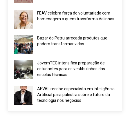
FEAV celebra força do voluntariado com
homenagem a quem transforma Valinhos
Bazar do Patru arrecada produtos que
podem transformar vidas
JovemTEC intensifica preparação de
estudantes para os vestibulinhos das
escolas técnicas
AEVAL recebe especialista em Inteligência
Artificial para palestra sobre o futuro da
tecnologia nos negócios