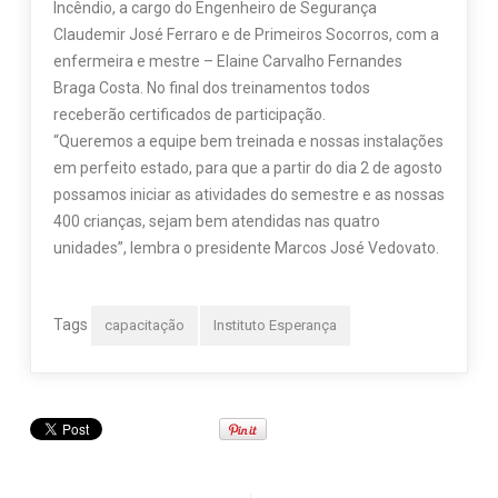
Incêndio, a cargo do Engenheiro de Segurança
Claudemir José Ferraro e de Primeiros Socorros, com a
enfermeira e mestre – Elaine Carvalho Fernandes
Braga Costa. No final dos treinamentos todos
receberão certificados de participação.
“Queremos a equipe bem treinada e nossas instalações
em perfeito estado, para que a partir do dia 2 de agosto
possamos iniciar as atividades do semestre e as nossas
400 crianças, sejam bem atendidas nas quatro
unidades”, lembra o presidente Marcos José Vedovato.
Tags
capacitação
Instituto Esperança