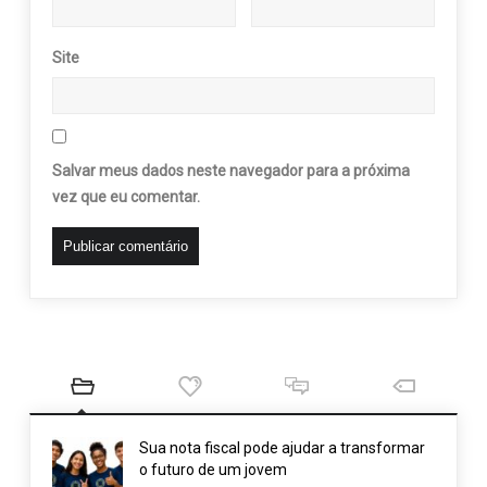
Site
Salvar meus dados neste navegador para a próxima
vez que eu comentar.
Sua nota fiscal pode ajudar a transformar
o futuro de um jovem