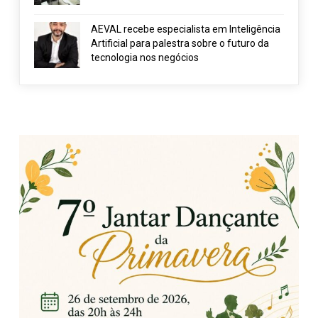
AEVAL recebe especialista em Inteligência
Artificial para palestra sobre o futuro da
tecnologia nos negócios