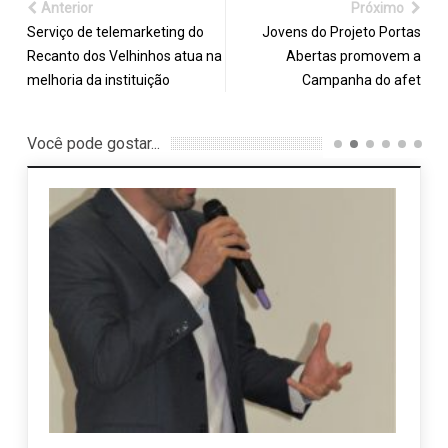
Anterior
Próximo
Serviço de telemarketing do
Jovens do Projeto Portas
Recanto dos Velhinhos atua na
Abertas promovem a
melhoria da instituição
Campanha do afet
Você pode gostar...