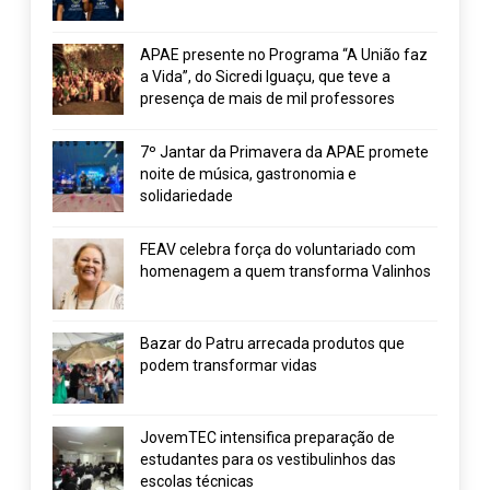
APAE presente no Programa “A União faz
a Vida”, do Sicredi Iguaçu, que teve a
presença de mais de mil professores
7º Jantar da Primavera da APAE promete
noite de música, gastronomia e
solidariedade
FEAV celebra força do voluntariado com
homenagem a quem transforma Valinhos
Bazar do Patru arrecada produtos que
podem transformar vidas
JovemTEC intensifica preparação de
estudantes para os vestibulinhos das
escolas técnicas