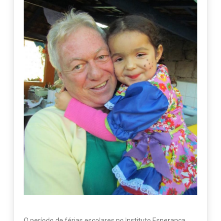
O período de férias escolares no Instituto Esperança