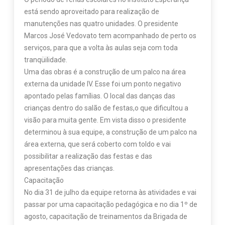
está sendo aproveitado para realização de
manutenções nas quatro unidades. O presidente
Marcos José Vedovato tem acompanhado de perto os
serviços, para que a volta às aulas seja com toda
tranqüilidade.
Uma das obras é a construção de um palco na área
externa da unidade IV. Esse foi um ponto negativo
apontado pelas famílias. O local das danças das
crianças dentro do salão de festas,o que dificultou a
visão para muita gente. Em vista disso o presidente
determinou à sua equipe, a construção de um palco na
área externa, que será coberto com toldo e vai
possibilitar a realização das festas e das
apresentações das crianças.
Capacitação
No dia 31 de julho da equipe retorna às atividades e vai
passar por uma capacitação pedagógica e no dia 1º de
agosto, capacitação de treinamentos da Brigada de