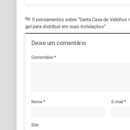
0 pensamentos sobre “Santa Casa de Valinhos r
gel para distribuir em suas instalações”
Deixe um comentário
Comentário
*
Nome
*
E-mail
*
Site