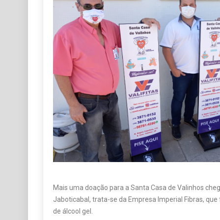
Mais uma doação para a Santa Casa de Valinhos chego
Jaboticabal, trata-se da Empresa Imperial Fibras, que 
de álcool gel.