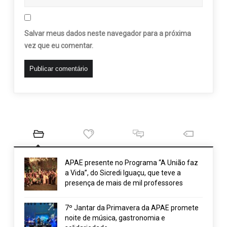
Salvar meus dados neste navegador para a próxima
vez que eu comentar.
APAE presente no Programa “A União faz
a Vida”, do Sicredi Iguaçu, que teve a
presença de mais de mil professores
7º Jantar da Primavera da APAE promete
noite de música, gastronomia e