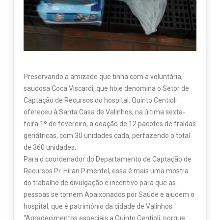
Preservando a amizade que tinha com a voluntária,
saudosa Coca Viscardi, que hoje denomina o Setor de
Captação de Recursos do hospital, Quinto Centioli
ofereceu à Santa Casa de Valinhos, na última sexta-
feira 1º de fevereiro, a doação de 12 pacotes de fraldas
geriátricas, com 30 unidades cada, perfazendo o total
de 360 unidades.
Para o coordenador do Departamento de Captação de
Recursos Pr. Hiran Pimentel, essa é mais uma mostra
do trabalho de divulgação e incentivo para que as
pessoas se tornem Apaixonados por Saúde e ajudem o
hospital, que é patrimônio da cidade de Valinhos.
“Agradecimentos especiais a Quinto Centioli, porque