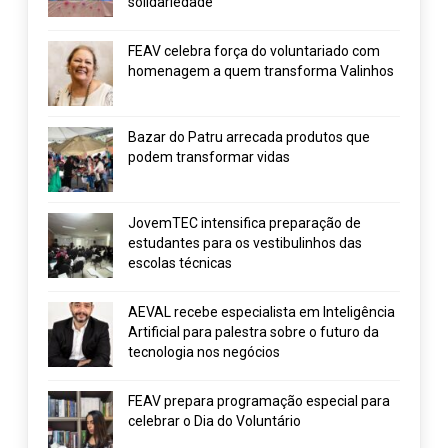
solidariedade
FEAV celebra força do voluntariado com
homenagem a quem transforma Valinhos
Bazar do Patru arrecada produtos que
podem transformar vidas
JovemTEC intensifica preparação de
estudantes para os vestibulinhos das
escolas técnicas
AEVAL recebe especialista em Inteligência
Artificial para palestra sobre o futuro da
tecnologia nos negócios
FEAV prepara programação especial para
celebrar o Dia do Voluntário