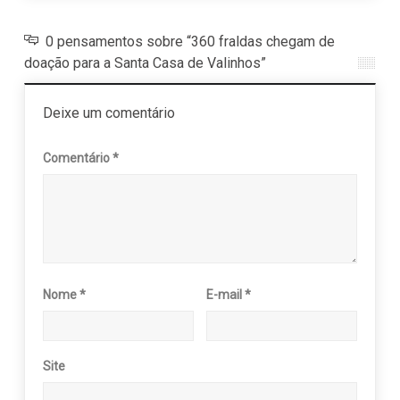
0 pensamentos sobre “360 fraldas chegam de
doação para a Santa Casa de Valinhos”
Deixe um comentário
Comentário
*
Nome
*
E-mail
*
Site