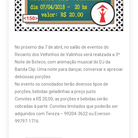
No próximo dia 7 de abril, no salão de eventos do
Recanto dos Velhinhos de Valinhos será realizada a 3ª
Noite de Boteco, com animação musical do DJ da
Banda Clip. Uma noite para dançar, conversar e apreciar
deliciosas porções.
No evento os convidados terão diversos tipos de
porções, bebidas geladinhas a preço justo.
Convites a R$ 20,00, as porções e bebidas serão
cobradas à parte. Convites limitados que poderão ser
adquiridos com Tereza – 99204-3622 ou Everson
99797-1716.