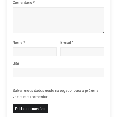
Comentário
*
Nome
*
E-mail
*
Site
Salvar meus dados neste navegador para a próxima
vez que eu comentar.