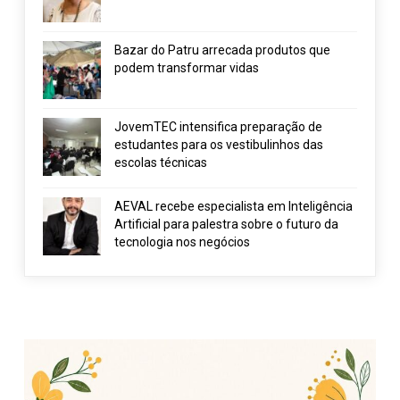
Bazar do Patru arrecada produtos que
podem transformar vidas
JovemTEC intensifica preparação de
estudantes para os vestibulinhos das
escolas técnicas
AEVAL recebe especialista em Inteligência
Artificial para palestra sobre o futuro da
tecnologia nos negócios