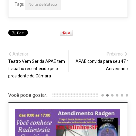
Tags
Noite de Boteco
Anterior
Próximo
Teatro Vem Ser da APAE tem
APAE convida para seu 47º
trabalho reconhecido pelo
Aniversário
presidente da Câmara
Você pode gostar...