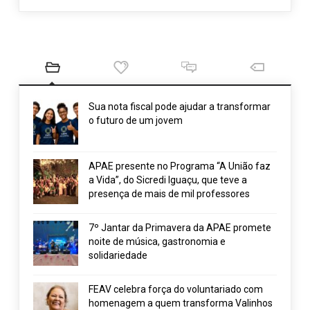
Sua nota fiscal pode ajudar a transformar
o futuro de um jovem
APAE presente no Programa “A União faz
a Vida”, do Sicredi Iguaçu, que teve a
presença de mais de mil professores
7º Jantar da Primavera da APAE promete
noite de música, gastronomia e
solidariedade
FEAV celebra força do voluntariado com
homenagem a quem transforma Valinhos