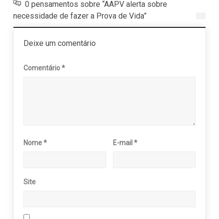
0 pensamentos sobre “AAPV alerta sobre
necessidade de fazer a Prova de Vida”
Deixe um comentário
Comentário
*
Nome
*
E-mail
*
Site