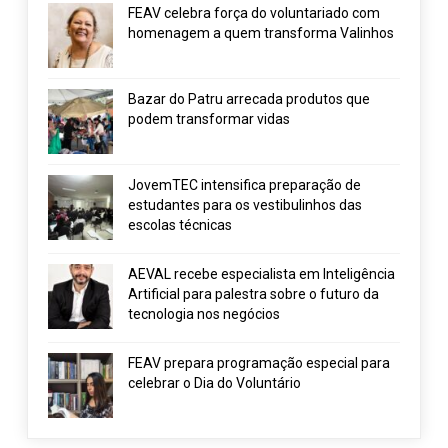
FEAV celebra força do voluntariado com
homenagem a quem transforma Valinhos
Bazar do Patru arrecada produtos que
podem transformar vidas
JovemTEC intensifica preparação de
estudantes para os vestibulinhos das
escolas técnicas
AEVAL recebe especialista em Inteligência
Artificial para palestra sobre o futuro da
tecnologia nos negócios
FEAV prepara programação especial para
celebrar o Dia do Voluntário