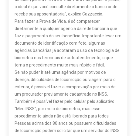
o ideal é que você consulte diretamente o banco onde
recebe sua aposentadoria”, explica Cazzaccio.
Para fazer a Prova de Vida, é só comparecer
diretamente a qualquer agência da rede bancária que
faz o pagamento do seu benefício. Importante levar um
documento de identificação com foto, algumas
agências bancárias já adotaram o uso da tecnologia de
biometria nos terminais de autoatendimento, o que
torna o procedimento muito mais rápido e fácil.
Se não puder ir até uma agência por motivos de
doença, dificuldades de locomoção ou viagem para o
exterior, é possível fazer a comprovação por meio de
um procurador previamente cadastrado no INSS.
Também é possível fazer pelo celular pelo aplicativo
“Meu INSS”, por meio de biometria, mas esse
procedimento ainda não está liberado para todos.
Pessoas acima dos 80 anos ou possuem dificuldades
de locomoção podem solicitar que um servidor do INSS