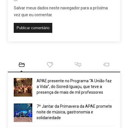
Salvar meus dados neste navegador para a próxima
vez que eu comentar.
APAE presente no Programa “A União faz
a Vida”, do Sicredi Iguaçu, que teve a
presença de mais de mil professores
7º Jantar da Primavera da APAE promete
noite de música, gastronomia e
solidariedade