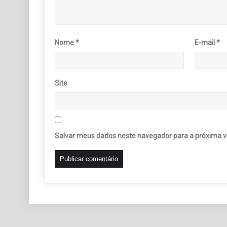
Nome
*
E-mail
*
Site
Salvar meus dados neste navegador para a próxima v