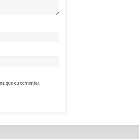
ez que eu comentar.