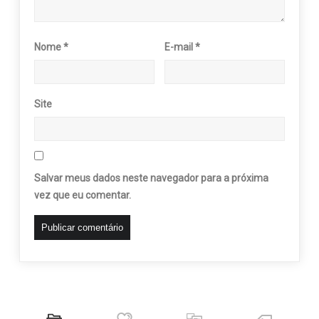
Nome
*
E-mail
*
Site
Salvar meus dados neste navegador para a próxima
vez que eu comentar.