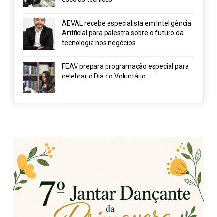
AEVAL recebe especialista em Inteligência
Artificial para palestra sobre o futuro da
tecnologia nos negócios
FEAV prepara programação especial para
celebrar o Dia do Voluntário