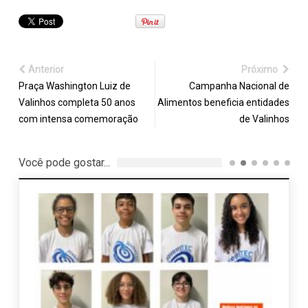
Anterior
Próximo
Praça Washington Luiz de
Campanha Nacional de
Valinhos completa 50 anos
Alimentos beneficia entidades
com intensa comemoração
de Valinhos
Você pode gostar...