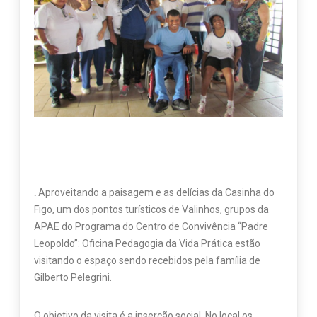
.
Aproveitando a paisagem e as delícias da Casinha do
Figo, um dos pontos turísticos de Valinhos, grupos da
APAE do Programa do Centro de Convivência “Padre
Leopoldo”: Oficina Pedagogia da Vida Prática estão
visitando o espaço sendo recebidos pela família de
Gilberto Pelegrini.
O objetivo da visita é a inserção social. No local os