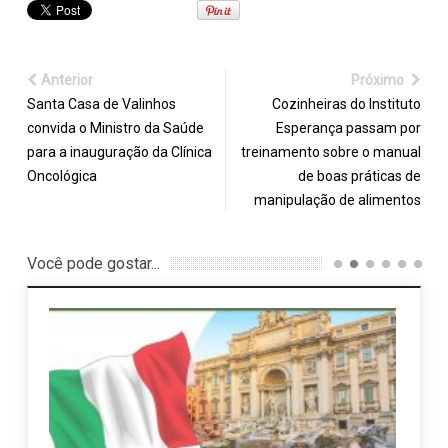
Anterior
Próximo
Santa Casa de Valinhos
Cozinheiras do Instituto
convida o Ministro da Saúde
Esperança passam por
para a inauguração da Clínica
treinamento sobre o manual
Oncológica
de boas práticas de
manipulação de alimentos
Você pode gostar...