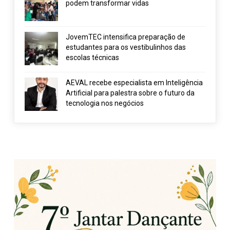
podem transformar vidas
JovemTEC intensifica preparação de
estudantes para os vestibulinhos das
escolas técnicas
AEVAL recebe especialista em Inteligência
Artificial para palestra sobre o futuro da
tecnologia nos negócios