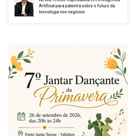
Artificial para palestra sobre o futuro da
tecnologia nos negócios