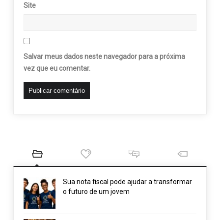
Site
Salvar meus dados neste navegador para a próxima
vez que eu comentar.
Sua nota fiscal pode ajudar a transformar
o futuro de um jovem