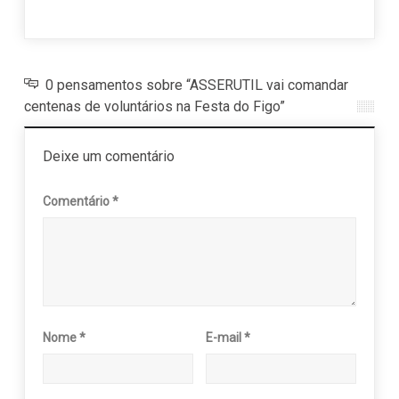
0 pensamentos sobre “ASSERUTIL vai comandar
centenas de voluntários na Festa do Figo”
Deixe um comentário
Comentário
*
Nome
*
E-mail
*