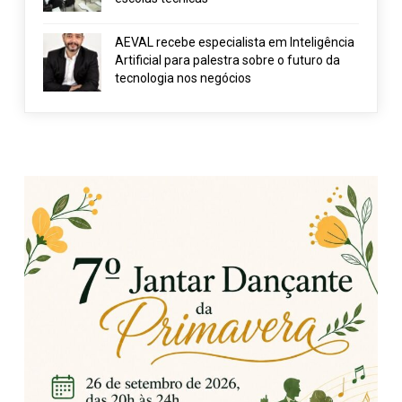
AEVAL recebe especialista em Inteligência
Artificial para palestra sobre o futuro da
tecnologia nos negócios