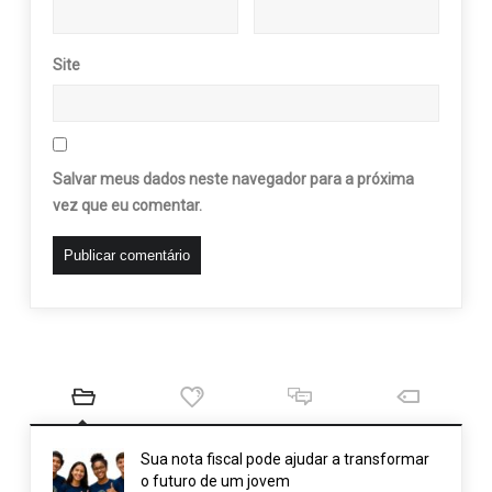
Site
Salvar meus dados neste navegador para a próxima
vez que eu comentar.
Sua nota fiscal pode ajudar a transformar
o futuro de um jovem