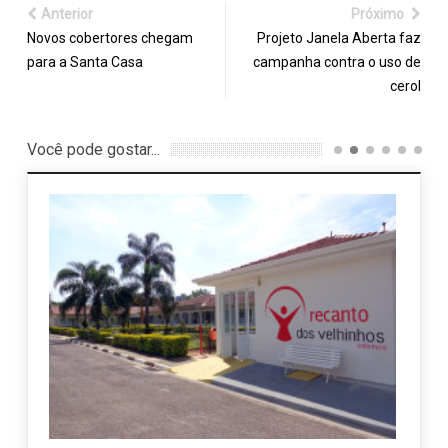
Anterior
Próximo
Novos cobertores chegam
Projeto Janela Aberta faz
para a Santa Casa
campanha contra o uso de
cerol
Você pode gostar...