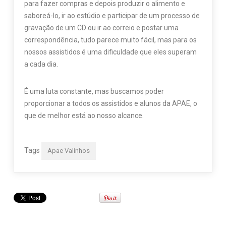
para fazer compras e depois produzir o alimento e
saboreá-lo, ir ao estúdio e participar de um processo de
gravação de um CD ou ir ao correio e postar uma
correspondência, tudo parece muito fácil, mas para os
nossos assistidos é uma dificuldade que eles superam
a cada dia.
É uma luta constante, mas buscamos poder
proporcionar a todos os assistidos e alunos da APAE, o
que de melhor está ao nosso alcance.
Tags
Apae Valinhos