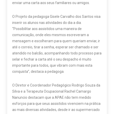
enviar uma carta aos seus familiares ou amigos.
O Projeto da pedagoga Gisele Carvalho dos Santos visa
inserir os alunos nas atividades do dia a dia.
“Possibilitar aos assistidos uma maneira de
comunicação, onde eles mesmos escreveram a
mensagem e escolheram para quem queriam enviar, ir
até o correio, tirar a senha, esperar ser chamado e ser
atendido no balcão, acompanhando todo processo para
selar e fechar a carta até o seu despacho é muito
importante para todos, que vibram com mais esta
conquista”, destaca a pedagoga.
O Diretor e Coordenador Pedagógico Rodrigo Souza da
Silva e a Terapeuta Ocupacional Rachel Camargo
Nanuncio destacam que a APAE não tem medido
esforços para que seus assistidos vivenciem na prática
as mais diversas atividades, desde ir ao supermercado