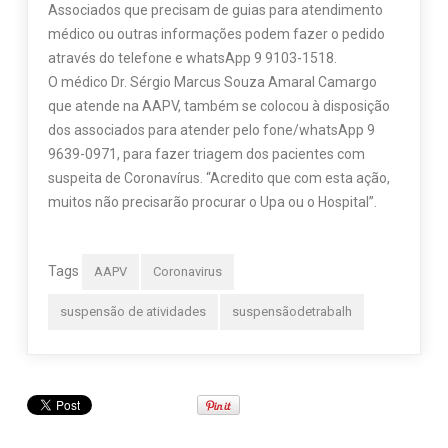
Associados que precisam de guias para atendimento
médico ou outras informações podem fazer o pedido
através do telefone e whatsApp 9 9103-1518.
O médico Dr. Sérgio Marcus Souza Amaral Camargo
que atende na AAPV, também se colocou à disposição
dos associados para atender pelo fone/whatsApp 9
9639-0971, para fazer triagem dos pacientes com
suspeita de Coronavírus. “Acredito que com esta ação,
muitos não precisarão procurar o Upa ou o Hospital”.
Tags
AAPV
Coronavirus
suspensão de atividades
suspensãodetrabalh