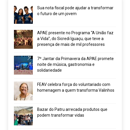
Sua nota fiscal pode ajudar a transformar
o futuro de um jovem
APAE presente no Programa “A União faz
a Vida”, do Sicredi Iguaçu, que teve a
presença de mais de mil professores
7º Jantar da Primavera da APAE promete
noite de música, gastronomia e
solidariedade
FEAV celebra força do voluntariado com
homenagem a quem transforma Valinhos
Bazar do Patru arrecada produtos que
podem transformar vidas