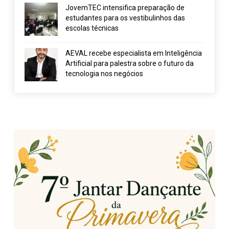
JovemTEC intensifica preparação de
estudantes para os vestibulinhos das
escolas técnicas
AEVAL recebe especialista em Inteligência
Artificial para palestra sobre o futuro da
tecnologia nos negócios