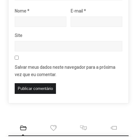
Nome
*
E-mail
*
Site
Salvar meus dados neste navegador para a próxima
vez que eu comentar.