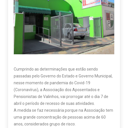
Cumprindo as determinações que estão sendo
passadas pelo Governo do Estado e Governo Municipal,
nesse momento de pandemia do Covid-19
(Coronavírus), a Associação dos Aposentados e
Pensionistas de Valinhos, vai prorrogar até o dia 7 de
abril o período de recesso de suas atividades.
A medida se faz necessária porque na Associação tem
uma grande concentração de pessoas acima de 60
anos, considerados grupo de risco.