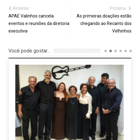
Anterior
Próximo
APAE Valinhos cancela
As primeiras doações estão
eventos e reuniões da diretoria
chegando ao Recanto dos
executiva
Velhinhos
Você pode gostar...