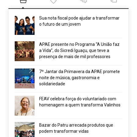
Sua nota fiscal pode ajudar a transformar
o futuro de um jovem
APAE presente no Programa “A União faz
a Vida”, do Sicredi Iguaçu, que teve a
presença de mais de mil professores
7º Jantar da Primavera da APAE promete
noite de música, gastronomia e
solidariedade
FEAV celebra força do voluntariado com
homenagem a quem transforma Valinhos
Bazar do Patru arrecada produtos que
podem transformar vidas