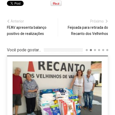
Anterior
Próximo
FEAV apresenta balanço
Feijoada para retirada do
positivo de realizações
Recanto dos Velhinhos
Você pode gostar...