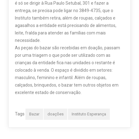
é só se dirigir à Rua Paulo Setubal, 301 e fazer a
entrega, se precisa pode ligar no 3849-4735, que o
Instituto também retira, além de roupas, calçados e
agasalhos a entidade está precisando de alimentos,
leite, fralda para atender as famílias com mais
necessidade.
As peças do bazar são recebidas em doação, passam
por uma triagem o que pode ser utilizado com as
crianças da entidade fica nas unidades o restante é
colocado à venda. O espaço é dividido em setores:
masculino, feminino e infantil. Além de roupas,
calçados, brinquedos, o bazar tem outros objetos em
excelente estado de conservação.
Tags
Bazar
doações
Instituto Esperança