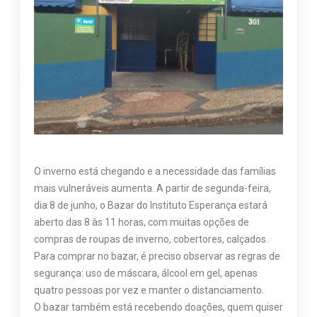
O inverno está chegando e a necessidade das famílias
mais vulneráveis aumenta. A partir de segunda-feira,
dia 8 de junho, o Bazar do Instituto Esperança estará
aberto das 8 às 11 horas, com muitas opções de
compras de roupas de inverno, cobertores, calçados.
Para comprar no bazar, é preciso observar as regras de
segurança: uso de máscara, álcool em gel, apenas
quatro pessoas por vez e manter o distanciamento.
O bazar também está recebendo doações, quem quiser