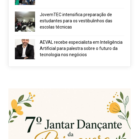
JovemTEC intensifica preparação de
estudantes para os vestibulinhos das
escolas técnicas
AEVAL recebe especialista em Inteligência
Artificial para palestra sobre o futuro da
tecnologia nos negócios