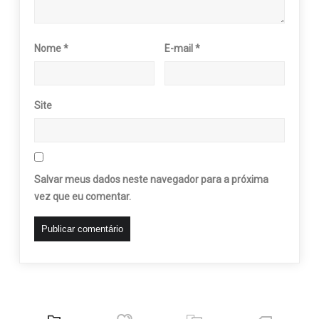
Nome
*
E-mail
*
Site
Salvar meus dados neste navegador para a próxima
vez que eu comentar.