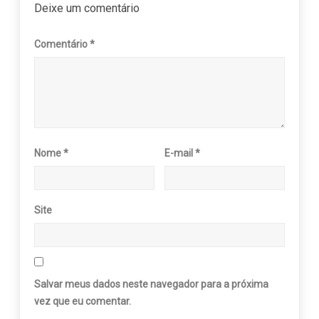
Deixe um comentário
Comentário
*
Nome
*
E-mail
*
Site
Salvar meus dados neste navegador para a próxima
vez que eu comentar.