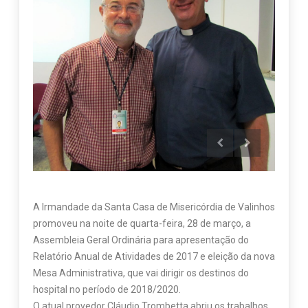
A Irmandade da Santa Casa de Misericórdia de Valinhos
promoveu na noite de quarta-feira, 28 de março, a
Assembleia Geral Ordinária para apresentação do
Relatório Anual de Atividades de 2017 e eleição da nova
Mesa Administrativa, que vai dirigir os destinos do
hospital no período de 2018/2020.
O atual provedor Cláudio Trombetta abriu os trabalhos,