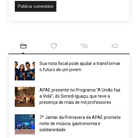
Sua nota fiscal pode ajudar a transformar
o futuro de um jovem
APAE presente no Programa “A União faz
a Vida”, do Sicredi Iguaçu, que teve a
presença de mais de mil professores
7º Jantar da Primavera da APAE promete
noite de música, gastronomia e
solidariedade