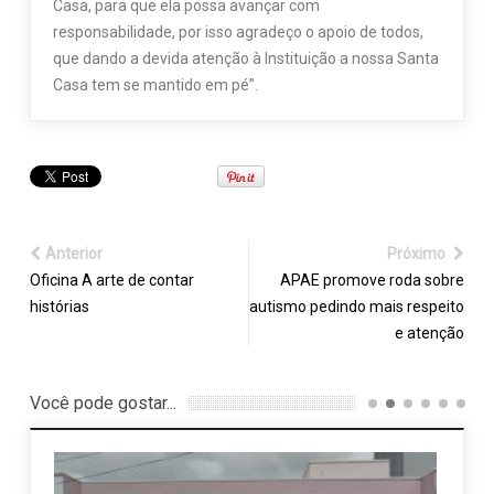
Casa, para que ela possa avançar com
responsabilidade, por isso agradeço o apoio de todos,
que dando a devida atenção à Instituição a nossa Santa
Casa tem se mantido em pé”.
Anterior
Próximo
Oficina A arte de contar
APAE promove roda sobre
histórias
autismo pedindo mais respeito
e atenção
Você pode gostar...