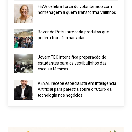
FEAV celebra força do voluntariado com
homenagem a quem transforma Valinhos
Bazar do Patru arrecada produtos que
podem transformar vidas
JovemTEC intensifica preparação de
estudantes para os vestibulinhos das
escolas técnicas
AEVAL recebe especialista em Inteligência
Artificial para palestra sobre o futuro da
tecnologia nos negócios