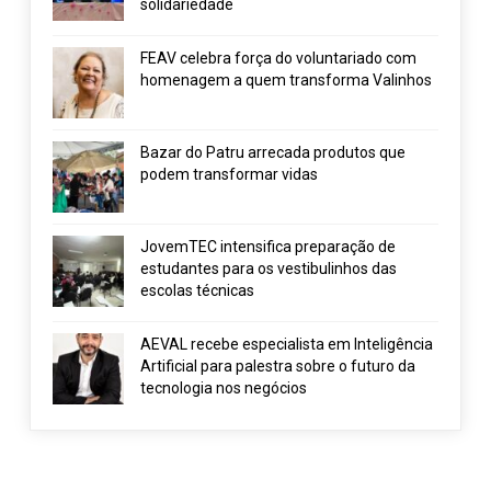
solidariedade
FEAV celebra força do voluntariado com
homenagem a quem transforma Valinhos
Bazar do Patru arrecada produtos que
podem transformar vidas
JovemTEC intensifica preparação de
estudantes para os vestibulinhos das
escolas técnicas
AEVAL recebe especialista em Inteligência
Artificial para palestra sobre o futuro da
tecnologia nos negócios