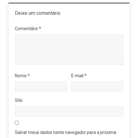
Deixe um comentário
Comentário
*
Nome
*
E-mail
*
Site
Salvar meus dados neste navegador para a próxima