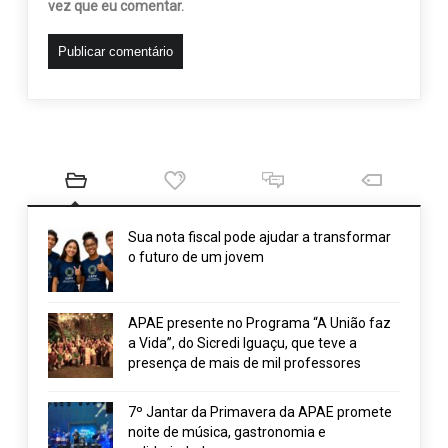
vez que eu comentar.
Sua nota fiscal pode ajudar a transformar
o futuro de um jovem
APAE presente no Programa “A União faz
a Vida”, do Sicredi Iguaçu, que teve a
presença de mais de mil professores
7º Jantar da Primavera da APAE promete
noite de música, gastronomia e