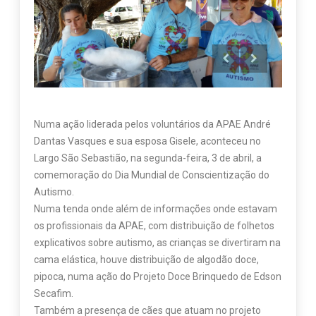
Numa ação liderada pelos voluntários da APAE André
Dantas Vasques e sua esposa Gisele, aconteceu no
Largo São Sebastião, na segunda-feira, 3 de abril, a
comemoração do Dia Mundial de Conscientização do
Autismo.
Numa tenda onde além de informações onde estavam
os profissionais da APAE, com distribuição de folhetos
explicativos sobre autismo, as crianças se divertiram na
cama elástica, houve distribuição de algodão doce,
pipoca, numa ação do Projeto Doce Brinquedo de Edson
Secafim.
Também a presença de cães que atuam no projeto