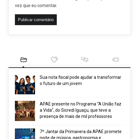
vez que eu comentar.
Sua nota fiscal pode ajudar a transformar
o futuro de um jovem
APAE presente no Programa “A União faz
a Vida”, do Sicredi Iguaçu, que teve a
presença de mais de mil professores
7º Jantar da Primavera da APAE promete
noite de música, gastronomia e