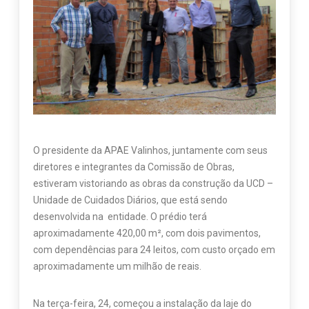
O presidente da APAE Valinhos, juntamente com seus
diretores e integrantes da Comissão de Obras,
estiveram vistoriando as obras da construção da UCD –
Unidade de Cuidados Diários, que está sendo
desenvolvida na entidade. O prédio terá
aproximadamente 420,00 m², com dois pavimentos,
com dependências para 24 leitos, com custo orçado em
aproximadamente um milhão de reais.
Na terça-feira, 24, começou a instalação da laje do