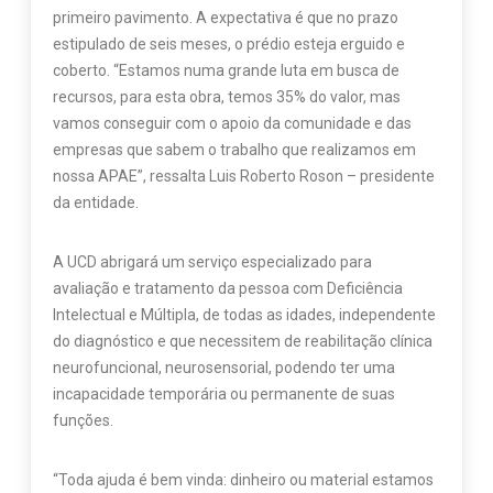
primeiro pavimento. A expectativa é que no prazo
estipulado de seis meses, o prédio esteja erguido e
coberto. “Estamos numa grande luta em busca de
recursos, para esta obra, temos 35% do valor, mas
vamos conseguir com o apoio da comunidade e das
empresas que sabem o trabalho que realizamos em
nossa APAE”, ressalta Luis Roberto Roson – presidente
da entidade.
A UCD abrigará um serviço especializado para
avaliação e tratamento da pessoa com Deficiência
Intelectual e Múltipla, de todas as idades, independente
do diagnóstico e que necessitem de reabilitação clínica
neurofuncional, neurosensorial, podendo ter uma
incapacidade temporária ou permanente de suas
funções.
“Toda ajuda é bem vinda: dinheiro ou material estamos