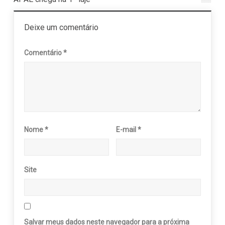
Deixe um comentário
Comentário
*
Nome
*
E-mail
*
Site
Salvar meus dados neste navegador para a próxima