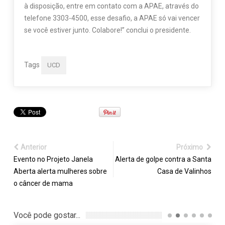
à disposição, entre em contato com a APAE, através do
telefone 3303-4500, esse desafio, a APAE só vai vencer
se você estiver junto. Colabore!” conclui o presidente.
Tags
UCD
Anterior
Próximo
Evento no Projeto Janela
Alerta de golpe contra a Santa
Aberta alerta mulheres sobre
Casa de Valinhos
o câncer de mama
Você pode gostar...