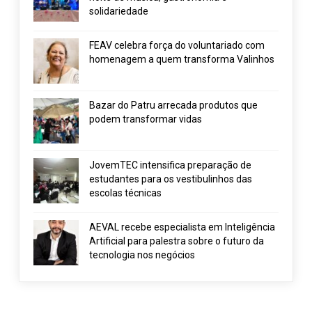
solidariedade
FEAV celebra força do voluntariado com
homenagem a quem transforma Valinhos
Bazar do Patru arrecada produtos que
podem transformar vidas
JovemTEC intensifica preparação de
estudantes para os vestibulinhos das
escolas técnicas
AEVAL recebe especialista em Inteligência
Artificial para palestra sobre o futuro da
tecnologia nos negócios