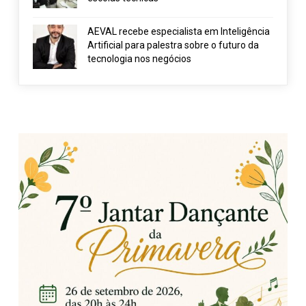
AEVAL recebe especialista em Inteligência
Artificial para palestra sobre o futuro da
tecnologia nos negócios