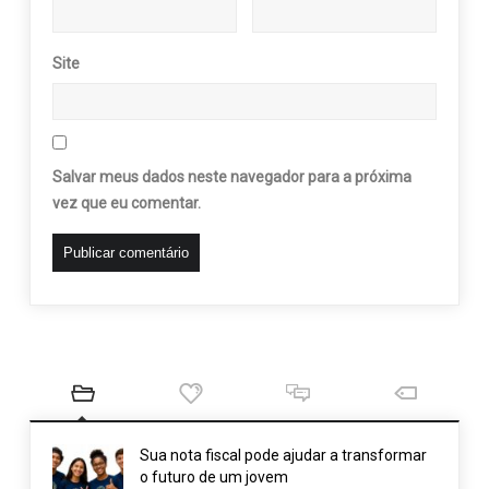
Site
Salvar meus dados neste navegador para a próxima
vez que eu comentar.
Sua nota fiscal pode ajudar a transformar
o futuro de um jovem