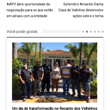
AAPV abre oportunidade de
Setembro Amarelo Santa
negociação para os que estão
Casa de Valinhos desenvolve
em atraso com a entidade
ações sobre o tema
Você pode gostar...
Um dia de transformação no Recanto dos Velhinhos
Ryan 