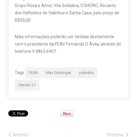
Grupo Rosa e Amor, Vila Solidária, COHCRIC, Recanto
dos Velhinhos de Valinhos e Santa Casa, pelo preço de
R$50,00.
Mais informações poderão ser obtidas diretamente
com o presidente da FEAV Fernando D´Ávila, através do
telefone 9 9863.6907.
Tags
FEAV
Max Gehringer
palestra
Seculo 21
Anterior
Próximo