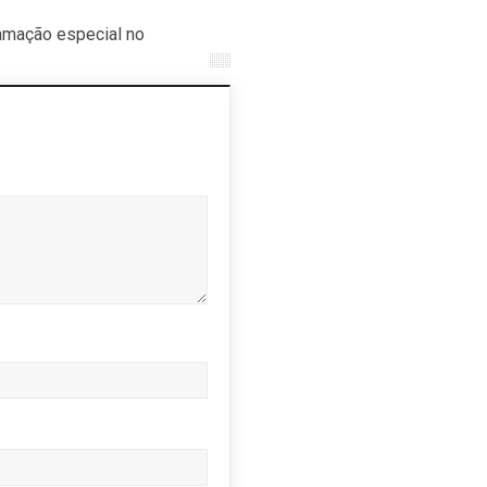
amação especial no