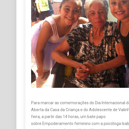
Para marcar as comemorações do Dia Internacional da
Aberta da Casa da Criança e do Adolescente de Valinho
feira, a partir das 14 horas, um bate papo
sobre Empoderamento feminino com a psicóloga Isa