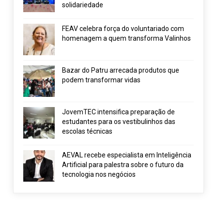
solidariedade
FEAV celebra força do voluntariado com
homenagem a quem transforma Valinhos
Bazar do Patru arrecada produtos que
podem transformar vidas
JovemTEC intensifica preparação de
estudantes para os vestibulinhos das
escolas técnicas
AEVAL recebe especialista em Inteligência
Artificial para palestra sobre o futuro da
tecnologia nos negócios