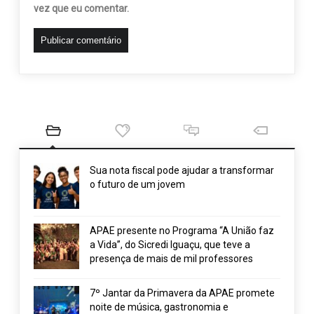
vez que eu comentar.
Sua nota fiscal pode ajudar a transformar
o futuro de um jovem
APAE presente no Programa “A União faz
a Vida”, do Sicredi Iguaçu, que teve a
presença de mais de mil professores
7º Jantar da Primavera da APAE promete
noite de música, gastronomia e