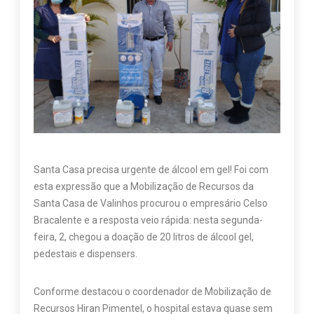
Santa Casa precisa urgente de álcool em gel! Foi com
esta expressão que a Mobilização de Recursos da
Santa Casa de Valinhos procurou o empresário Celso
Bracalente e a resposta veio rápida: nesta segunda-
feira, 2, chegou a doação de 20 litros de álcool gel,
pedestais e dispensers.
Conforme destacou o coordenador de Mobilização de
Recursos Hiran Pimentel, o hospital estava quase sem