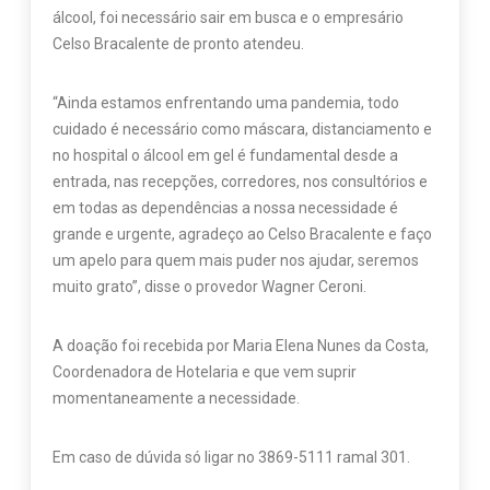
álcool, foi necessário sair em busca e o empresário
Celso Bracalente de pronto atendeu.
“Ainda estamos enfrentando uma pandemia, todo
cuidado é necessário como máscara, distanciamento e
no hospital o álcool em gel é fundamental desde a
entrada, nas recepções, corredores, nos consultórios e
em todas as dependências a nossa necessidade é
grande e urgente, agradeço ao Celso Bracalente e faço
um apelo para quem mais puder nos ajudar, seremos
muito grato”, disse o provedor Wagner Ceroni.
A doação foi recebida por Maria Elena Nunes da Costa,
Coordenadora de Hotelaria e que vem suprir
momentaneamente a necessidade.
Em caso de dúvida só ligar no 3869-5111 ramal 301.