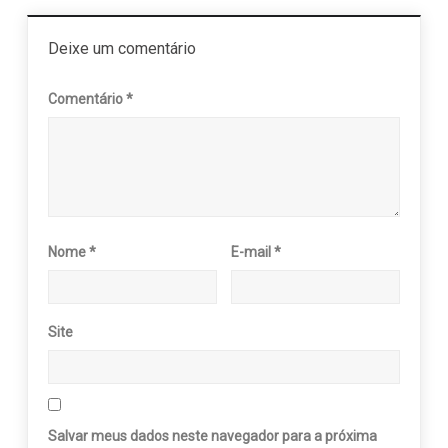
Deixe um comentário
Comentário
*
Nome
*
E-mail
*
Site
Salvar meus dados neste navegador para a próxima