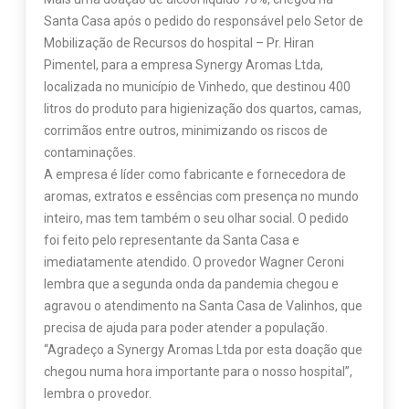
Santa Casa após o pedido do responsável pelo Setor de
Mobilização de Recursos do hospital – Pr. Hiran
Pimentel, para a empresa Synergy Aromas Ltda,
localizada no município de Vinhedo, que destinou 400
litros do produto para higienização dos quartos, camas,
corrimãos entre outros, minimizando os riscos de
contaminações.
A empresa é líder como fabricante e fornecedora de
aromas, extratos e essências com presença no mundo
inteiro, mas tem também o seu olhar social. O pedido
foi feito pelo representante da Santa Casa e
imediatamente atendido. O provedor Wagner Ceroni
lembra que a segunda onda da pandemia chegou e
agravou o atendimento na Santa Casa de Valinhos, que
precisa de ajuda para poder atender a população.
“Agradeço a Synergy Aromas Ltda por esta doação que
chegou numa hora importante para o nosso hospital”,
lembra o provedor.