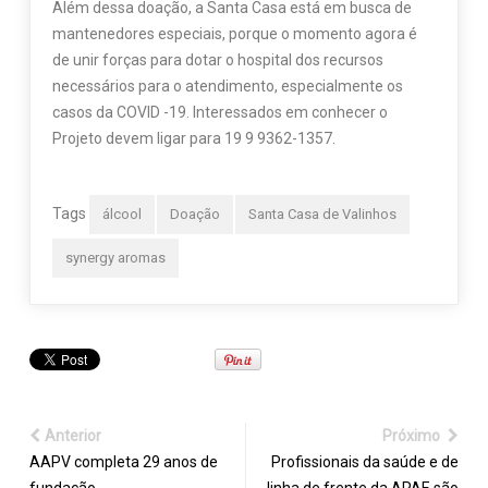
Além dessa doação, a Santa Casa está em busca de
mantenedores especiais, porque o momento agora é
de unir forças para dotar o hospital dos recursos
necessários para o atendimento, especialmente os
casos da COVID -19. Interessados em conhecer o
Projeto devem ligar para 19 9 9362-1357.
Tags
álcool
Doação
Santa Casa de Valinhos
synergy aromas
Anterior
Próximo
AAPV completa 29 anos de
Profissionais da saúde e de