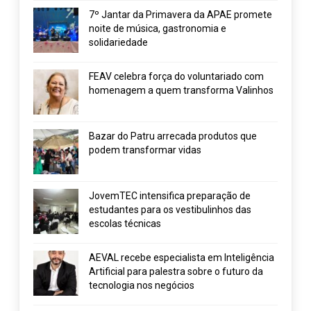
7º Jantar da Primavera da APAE promete
noite de música, gastronomia e
solidariedade
FEAV celebra força do voluntariado com
homenagem a quem transforma Valinhos
Bazar do Patru arrecada produtos que
podem transformar vidas
JovemTEC intensifica preparação de
estudantes para os vestibulinhos das
escolas técnicas
AEVAL recebe especialista em Inteligência
Artificial para palestra sobre o futuro da
tecnologia nos negócios