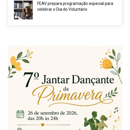
FEAV prepara programação especial para
celebrar o Dia do Voluntário