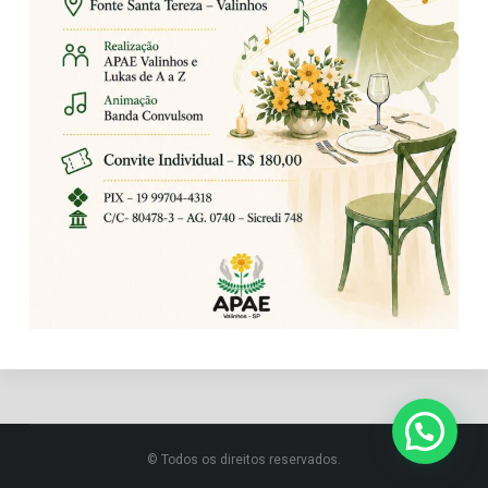
© Todos os direitos reservados.