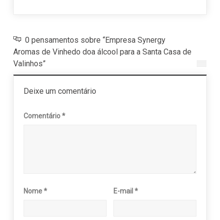
0 pensamentos sobre “Empresa Synergy
Aromas de Vinhedo doa álcool para a Santa Casa de
Valinhos”
Deixe um comentário
Comentário
*
Nome
*
E-mail
*