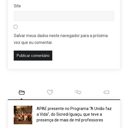
Site
Salvar meus dados neste navegador para a próxima
vez que eu comentar.
APAE presente no Programa “A União faz
a Vida”, do Sicredi Iguaçu, que teve a
presença de mais de mil professores