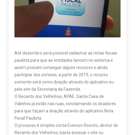
Até dezembro será possível cadastrar as notas fiscais
paulista para que as entidades lancem no sistema e
assim possam conseguir alguns recursos e ainda
participar dos sorteios, a partir de 2019, o recurso
somente será como doação através do aplicativo ou
pelo site da Secretaria da Fazenda.
O Recanto dos Velhinhos, APAE, Santa Casa de
Valinhos já estão nas ruas, conclamando os doadores
para que façam a doação através do aplicativo Nota
Fiscal Paulista
O processo é simples conta Everson Roscito, diretor do
Recanto dos Velhinhos, basta acessar o site ou