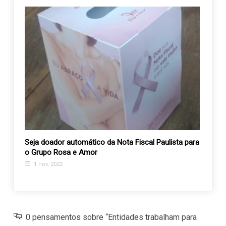
ecanto
Seja doador automático da Nota Fiscal Paulista para
Paulo
o Grupo Rosa e Amor
27 m
1 nov, 2022
0 pensamentos sobre “Entidades trabalham para