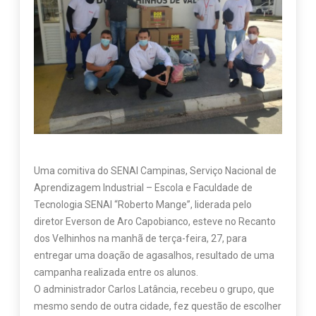
Uma comitiva do SENAI Campinas, Serviço Nacional de
Aprendizagem Industrial – Escola e Faculdade de
Tecnologia SENAI “Roberto Mange”, liderada pelo
diretor Everson de Aro Capobianco, esteve no Recanto
dos Velhinhos na manhã de terça-feira, 27, para
entregar uma doação de agasalhos, resultado de uma
campanha realizada entre os alunos.
O administrador Carlos Latância, recebeu o grupo, que
mesmo sendo de outra cidade, fez questão de escolher