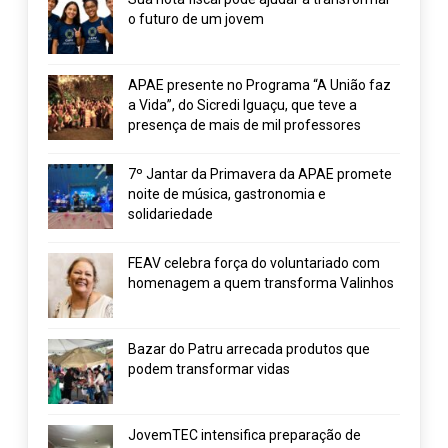
o futuro de um jovem
APAE presente no Programa “A União faz
a Vida”, do Sicredi Iguaçu, que teve a
presença de mais de mil professores
7º Jantar da Primavera da APAE promete
noite de música, gastronomia e
solidariedade
FEAV celebra força do voluntariado com
homenagem a quem transforma Valinhos
Bazar do Patru arrecada produtos que
podem transformar vidas
JovemTEC intensifica preparação de