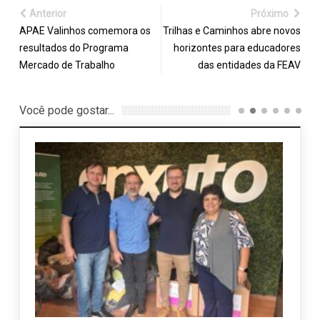
Anterior
Próximo
APAE Valinhos comemora os
Trilhas e Caminhos abre novos
resultados do Programa
horizontes para educadores
Mercado de Trabalho
das entidades da FEAV
Você pode gostar...