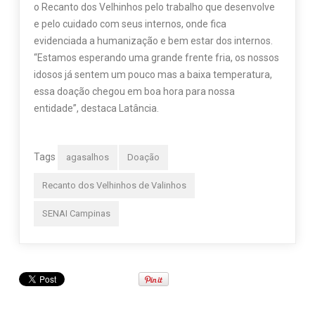
o Recanto dos Velhinhos pelo trabalho que desenvolve
e pelo cuidado com seus internos, onde fica
evidenciada a humanização e bem estar dos internos.
“Estamos esperando uma grande frente fria, os nossos
idosos já sentem um pouco mas a baixa temperatura,
essa doação chegou em boa hora para nossa
entidade”, destaca Latância.
Tags
agasalhos
Doação
Recanto dos Velhinhos de Valinhos
SENAI Campinas