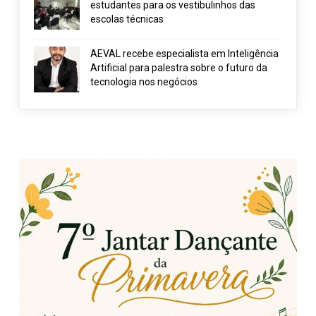
estudantes para os vestibulinhos das
escolas técnicas
AEVAL recebe especialista em Inteligência
Artificial para palestra sobre o futuro da
tecnologia nos negócios