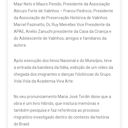
Mayr Neto e Mauro Penido, Presidente da Associação
Abruzo Forte de Valinhos – Franco Pedroco, Presidente
da Associação de Preservação Histórica de Valinhos
Marcel Pazinatto, Dr, Ruy Meirelles Vice Presidente da
APAE, Anélio Zanuchi presidente da Casa da Criança e
do Adolescente de Valinhos, amigos e familiares da
autora.
Após execução dos hinos Nacional e do Município, teve
a entrada da bandeira da Itália, exibição de um vídeo da
chegada dos imigrantes e danças folclóricas do Grupo
Vola Vola da Academia Viva Arte.
No seu pronunciamento Maria José Tordin disse que a
obra é um livro hibrido, que mistura memórias e
também pesquisa e faz referência ao processo
migratório investigado dentro do contexto da história
do Brasil.