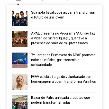
Sua nota fiscal pode ajudar a transformar
o futuro de um jovem
APAE presente no Programa “A União faz
a Vida”, do Sicredi Iguaçu, que teve a
presença de mais de mil professores
7º Jantar da Primavera da APAE promete
noite de música, gastronomia e
solidariedade
FEAV celebra força do voluntariado com
homenagem a quem transforma Valinhos
Bazar do Patru arrecada produtos que
podem transformar vidas