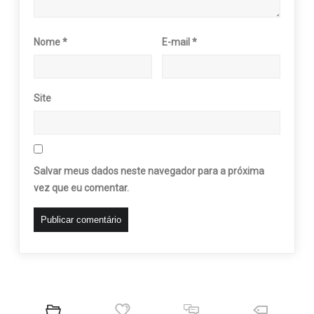
Nome
*
E-mail
*
Site
Salvar meus dados neste navegador para a próxima
vez que eu comentar.