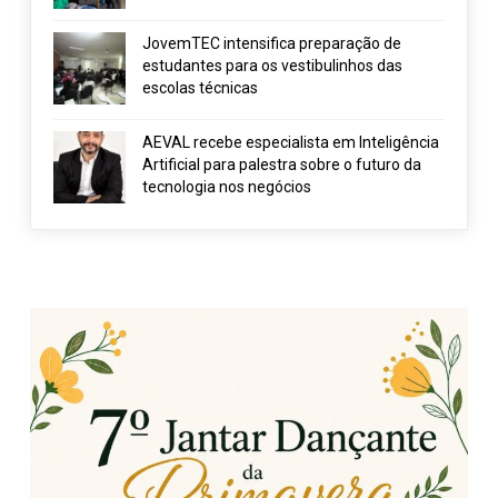
JovemTEC intensifica preparação de
estudantes para os vestibulinhos das
escolas técnicas
AEVAL recebe especialista em Inteligência
Artificial para palestra sobre o futuro da
tecnologia nos negócios