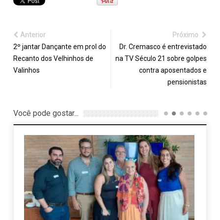
Anterior
Próximo
2º jantar Dançante em prol do
Dr. Cremasco é entrevistado
Recanto dos Velhinhos de
na TV Século 21 sobre golpes
Valinhos
contra aposentados e
pensionistas
Você pode gostar...