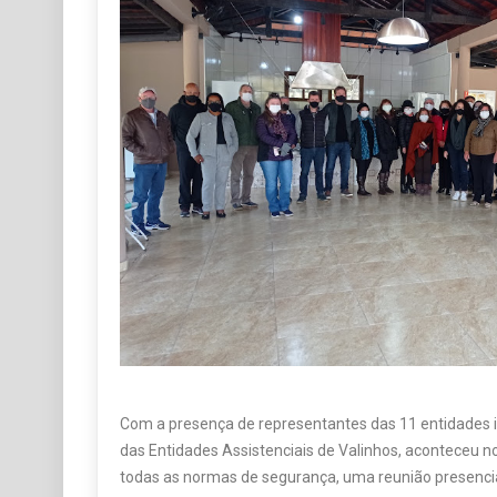
Com a presença de representantes das 11 entidades 
das Entidades Assistenciais de Valinhos, aconteceu 
todas as normas de segurança, uma reunião presencia