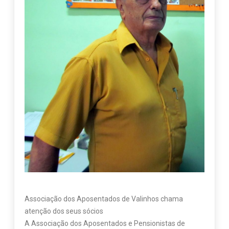
Associação dos Aposentados de Valinhos chama
atenção dos seus sócios
A Associação dos Aposentados e Pensionistas de