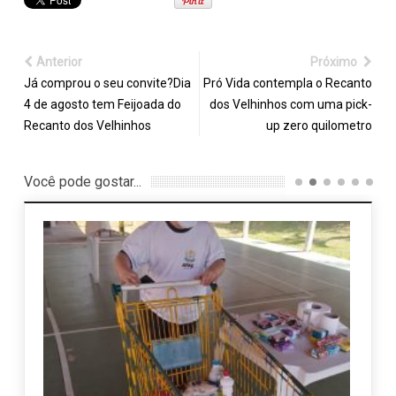
Anterior
Próximo
Já comprou o seu convite?Dia
Pró Vida contempla o Recanto
4 de agosto tem Feijoada do
dos Velhinhos com uma pick-
Recanto dos Velhinhos
up zero quilometro
Você pode gostar...